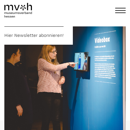
Hier Newsletter abonnieren!