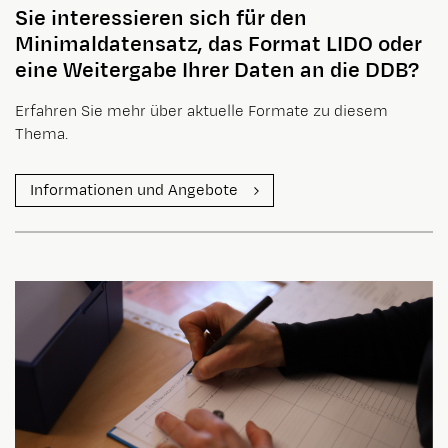
Sie interessieren sich für den
Minimaldatensatz, das Format LIDO oder
eine Weitergabe Ihrer Daten an die DDB?
Erfahren Sie mehr über aktuelle Formate zu diesem
Thema.
Informationen und Angebote