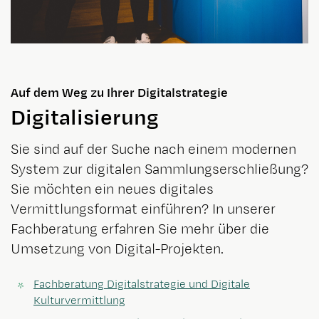
Auf dem Weg zu Ihrer Digitalstrategie
Digitalisierung
Sie sind auf der Suche nach einem modernen
System zur digitalen Sammlungserschließung?
Sie möchten ein neues digitales
Vermittlungsformat einführen? In unserer
Fachberatung erfahren Sie mehr über die
Umsetzung von Digital-Projekten.
Fachberatung Digitalstrategie und Digitale
Kulturvermittlung