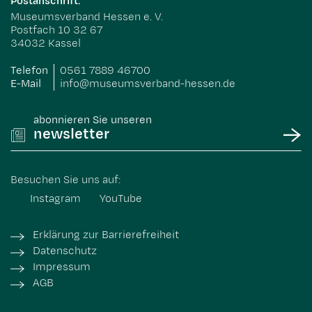
Postanschrift:
Museumsverband Hessen e. V.
Postfach 10 32 67
34032 Kassel
Telefon
0561 7889 46700
E-Mail
info@museumsverband-hessen.de
abonnieren Sie unseren
newsletter
Besuchen Sie uns auf:
Instagram
YouTube
Erklärung zur Barrierefreiheit
Datenschutz
Impressum
AGB