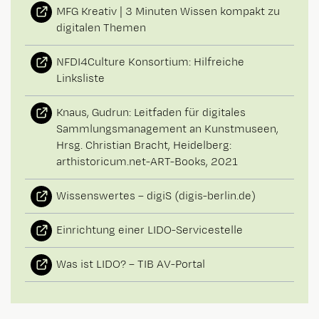
MFG Kreativ | 3 Minuten Wissen kompakt zu
digitalen Themen
NFDI4Culture Konsortium: Hilfreiche
Linksliste
Knaus, Gudrun: Leitfaden für digitales
Sammlungsmanagement an Kunstmuseen,
Hrsg. Christian Bracht, Heidelberg:
arthistoricum.net-ART-Books, 2021
Wissenswertes – digiS (digis-berlin.de)
Einrichtung einer LIDO-Servicestelle
Was ist LIDO? – TIB AV-Portal