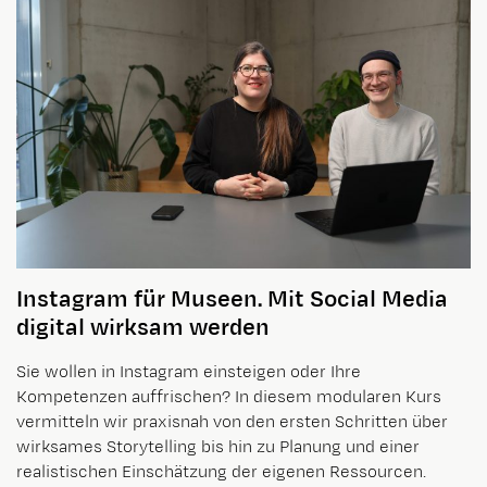
Instagram für Museen
. Mit Social Media
digital wirksam werden
Sie wollen in Instagram einsteigen oder Ihre
Kompetenzen auffrischen? In diesem modularen Kurs
vermitteln wir praxisnah von den ersten Schritten über
wirksames Storytelling bis hin zu Planung und einer
realistischen Einschätzung der eigenen Ressourcen.