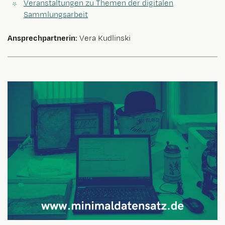
Veranstaltungen zu Themen der digitalen
Sammlungsarbeit
Ansprechpartnerin:
Vera Kudlinski