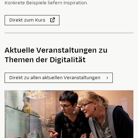
Konkrete Beispiele liefern Inspiration.
Direkt zum Kurs
Aktuelle Veranstaltungen zu
Themen der Digitalität
Direkt zu allen aktuellen Veranstaltungen