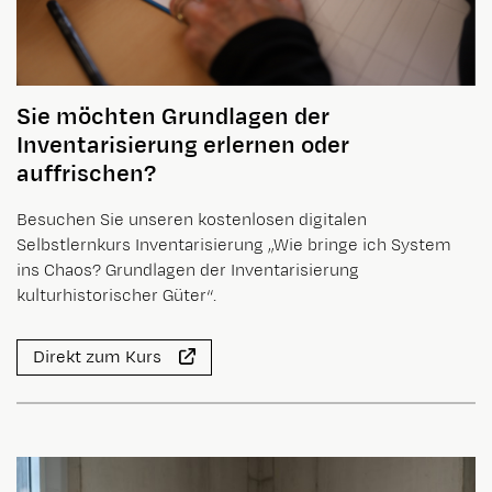
Sie möchten Grundlagen der
Inventarisierung erlernen oder
auffrischen?
Besuchen Sie unseren kostenlosen digitalen
Selbstlernkurs Inventarisierung „Wie bringe ich System
ins Chaos? Grundlagen der Inventarisierung
kulturhistorischer Güter“.
Direkt zum Kurs