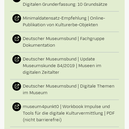
Digitalen Grunderfassung: 10 Grundsätze
Minimaldatensatz-Empfehlung | Online-
Publikation von Kulturerbe-Objekten
Deutscher Museumsbund | Fachgruppe
Dokumentation
Deutscher Museumsbund | Update
Museumskunde 84/2019 | Museen im
digitalen Zeitalter
Deutscher Museumsbund | Digitale Themen
im Museum
museum4punkt0 | Workbook Impulse und
Tools für die digitale Kulturvermittlung | PDF
(nicht barrierefrei)