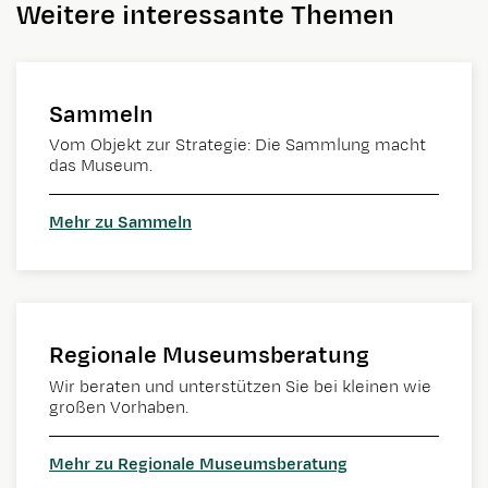
Weitere interessante Themen
Sammeln
Vom Objekt zur Strategie: Die Sammlung macht
das Museum.
Mehr zu Sammeln
Regionale Museumsberatung
Wir beraten und unterstützen Sie bei kleinen wie
großen Vorhaben.
Mehr zu Regionale Museumsberatung