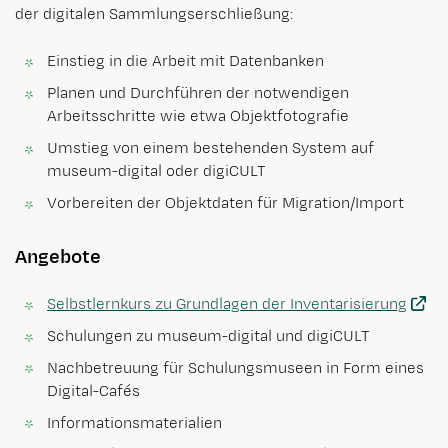
der digitalen Sammlungserschließung:
Einstieg in die Arbeit mit Datenbanken
Planen und Durchführen der notwendigen
Arbeitsschritte wie etwa Objektfotografie
Umstieg von einem bestehenden System auf
museum-digital oder digiCULT
Vorbereiten der Objektdaten für Migration/Import
Angebote
Selbstlernkurs zu Grundlagen der Inventarisierung
Schulungen zu museum-digital und digiCULT
Nachbetreuung für Schulungsmuseen in Form eines
Digital-Cafés
Informationsmaterialien