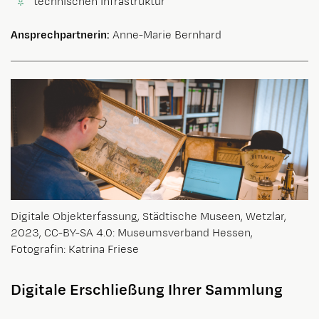
technischen Infrastruktur
Ansprechpartnerin:
Anne-Marie Bernhard
Digitale Objekterfassung, Städtische Museen, Wetzlar,
2023, CC-BY-SA 4.0: Museumsverband Hessen,
Fotografin: Katrina Friese
Digitale Erschließung Ihrer Sammlung