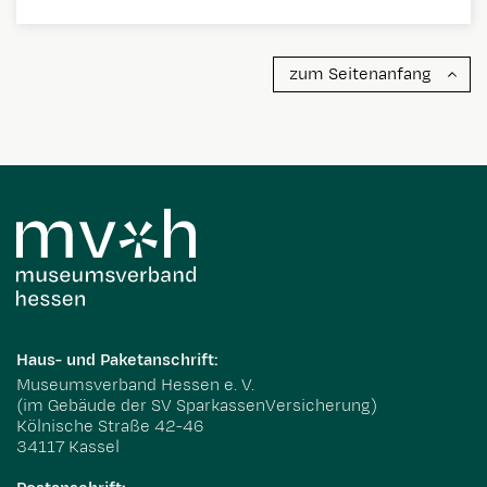
zum Seitenanfang
Haus- und Paketanschrift:
Museumsverband Hessen e. V.
(im Gebäude der SV SparkassenVersicherung)
Kölnische Straße 42-46
34117 Kassel