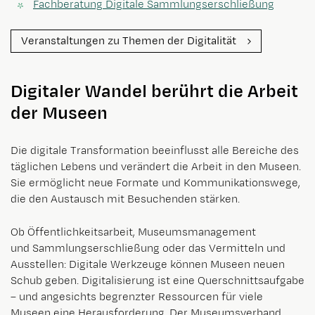
Fachberatung Digitale Sammlungserschließung
Veranstaltungen zu Themen der Digitalität
Digitaler Wandel berührt die Arbeit
der Museen
Die digitale Transformation beeinflusst alle Bereiche des
täglichen Lebens und verändert die Arbeit in den Museen.
Sie ermöglicht neue Formate und Kommunikationswege,
die den Austausch mit Besuchenden stärken.
Ob Öffentlichkeitsarbeit, Museumsmanagement
und Sammlungserschließung oder das Vermitteln und
Ausstellen: Digitale Werkzeuge können Museen neuen
Schub geben. Digitalisierung ist eine Querschnittsaufgabe
– und angesichts begrenzter Ressourcen für viele
Museen eine Herausforderung. Der Museumsverband