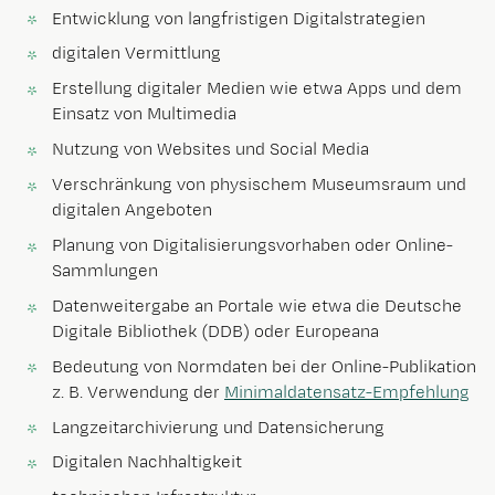
Entwicklung von langfristigen Digitalstrategien
digitalen Vermittlung
Erstellung digitaler Medien wie etwa Apps und dem
Einsatz von Multimedia
Nutzung von Websites und Social Media
Verschränkung von physischem Museumsraum und
digitalen Angeboten
Planung von Digitalisierungsvorhaben oder Online-
Sammlungen
Datenweitergabe an Portale wie etwa die Deutsche
Digitale Bibliothek (DDB) oder Europeana
Bedeutung von Normdaten bei der Online-Publikation
z. B. Verwendung der
Minimaldatensatz-Empfehlung
Langzeitarchivierung und Datensicherung
Digitalen Nachhaltigkeit