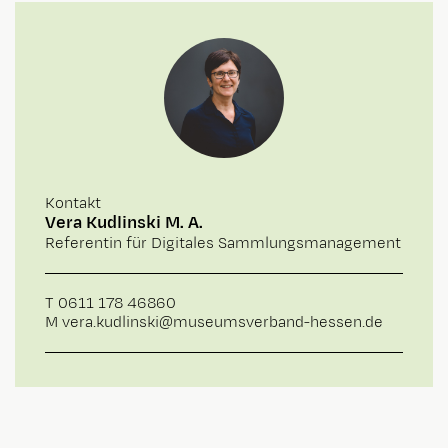
Kontakt
Vera Kudlinski M. A.
Referentin für Digitales Sammlungsmanagement
T
0611 178 46860
M
vera.kudlinski@museumsverband-hessen.de