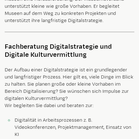
unterstützt kleine wie große Vorhaben. Er begleitet
Museen auf dem Weg zu konkreten Projekten und
unterstützt ihre langfristige Digitalstrategie.
Fachberatung Digitalstrategie und
Digitale Kulturvermittlung
Der Aufbau einer Digitalstrategie ist ein grundlegender
und langfristiger Prozess. Hier gilt es, viele Dinge im Blick
zu halten. Sie planen große oder kleine Vorhaben im
Bereich Digitalisierung? Sie wünschen sich Impulse zur
digitalen Kulturvermittlung?
Wir begleiten Sie dabei und beraten zur:
Digitalität in Arbeitsprozessen z. B.
Videokonferenzen, Projektmanagement, Einsatz von
KI