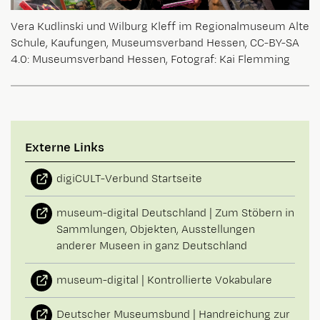
Vera Kudlinski und Wilburg Kleff im Regionalmuseum Alte
Schule, Kaufungen, Museumsverband Hessen, CC-BY-SA
4.0: Museumsverband Hessen, Fotograf: Kai Flemming
Externe Links
digiCULT-Verbund Startseite
museum-digital Deutschland | Zum Stöbern in
Sammlungen, Objekten, Ausstellungen
anderer Museen in ganz Deutschland
museum-digital | Kontrollierte Vokabulare
Deutscher Museumsbund | Handreichung zur