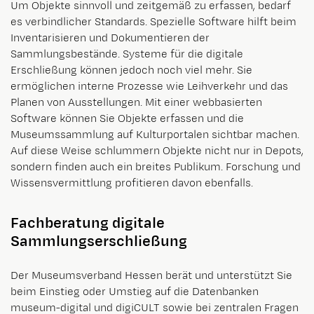
Um Objekte sinnvoll und zeitgemäß zu erfassen, bedarf
es verbindlicher Standards. Spezielle Software hilft beim
Inventarisieren und Dokumentieren der
Sammlungsbestände. Systeme für die digitale
Erschließung können jedoch noch viel mehr. Sie
ermöglichen interne Prozesse wie Leihverkehr und das
Planen von Ausstellungen. Mit einer webbasierten
Software können Sie Objekte erfassen und die
Museumssammlung auf Kulturportalen sichtbar machen.
Auf diese Weise schlummern Objekte nicht nur in Depots,
sondern finden auch ein breites Publikum. Forschung und
Wissensvermittlung profitieren davon ebenfalls.
Fachberatung digitale
Sammlungserschließung
Der Museumsverband Hessen berät und unterstützt Sie
beim Einstieg oder Umstieg auf die Datenbanken
museum-digital und digiCULT sowie bei zentralen Fragen