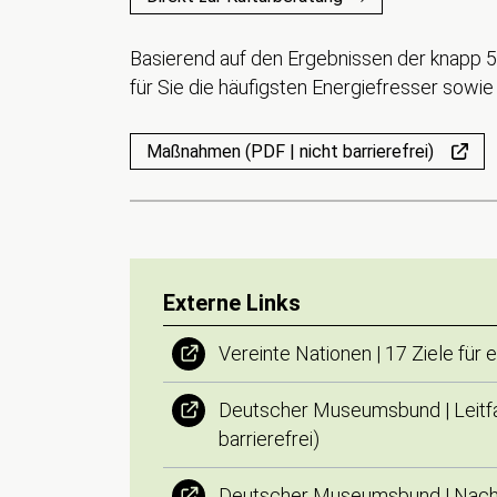
Basierend auf den Ergebnissen der knapp 
für Sie die häufigsten Energiefresser sow
Maßnahmen (PDF | nicht barrierefrei)
Externe Links
Vereinte Nationen | 17 Ziele für 
Deutscher Museumsbund | Leitf
barrierefrei)
Deutscher Museumsbund | Nachha