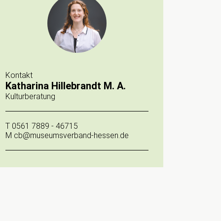
Kontakt
Katharina Hillebrandt M. A.
Kulturberatung
T
0561 7889 - 46715
M
cb@museumsverband-hessen.de