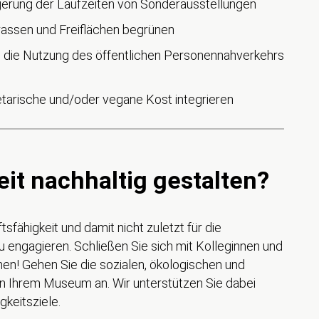
ngerung der Laufzeiten von Sonderausstellungen
assen und Freiflächen begrünen
en, die Nutzung des öffentlichen Personennahverkehrs
tarische und/oder vegane Kost integrieren
it nachhaltig gestalten?
ftsfähigkeit und damit nicht zuletzt für die
u engagieren. Schließen Sie sich mit Kolleginnen und
n! Gehen Sie die sozialen, ökologischen und
n Ihrem Museum an. Wir unterstützen Sie dabei
keitsziele.