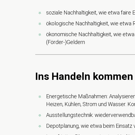
soziale Nachhaltigkeit, wie etwa faire
ökologische Nachhaltigkeit, wie etwa
ökonomische Nachhaltigkeit, wie etwa d
(Förder-)Geldern
Ins Handeln kommen
Energetische Maßnahmen: Analysieren 
Heizen, Kühlen, Strom und Wasser. Kon
Ausstellungstechnik: wiederverwendbar
Depotplanung, wie etwa beim Einsatz 