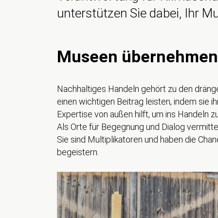
unterstützen Sie dabei, Ihr 
Museen übernehmen
Nachhaltiges Handeln gehört zu den dräng
einen wichtigen Beitrag leisten, indem sie 
Expertise von außen hilft, um ins Handeln
Als Orte für Begegnung und Dialog vermitte
Sie sind Multiplikatoren und haben die Cha
begeistern.