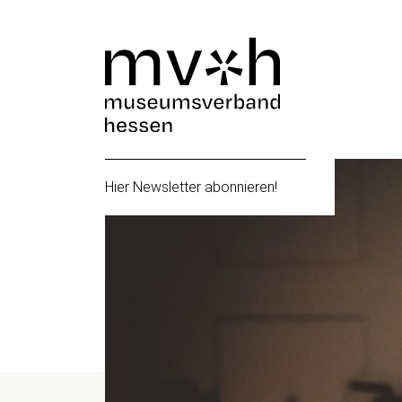
Hier Newsletter abonnieren!