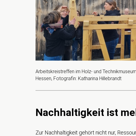
Arbeitskreistreffen im Holz- und Technikmuse
Hessen, Fotografin: Katharina Hillebrandt
Nachhaltigkeit ist me
Zur Nachhaltigkeit gehört nicht nur, Resso