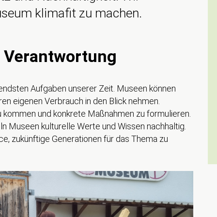
Museum klimafit zu machen.
 Verantwortung
endsten Aufgaben unserer Zeit. Museen können
ihren eigenen Verbrauch in den Blick nehmen.
 zu kommen und konkrete Maßnahmen zu formulieren.
ln Museen kulturelle Werte und Wissen nachhaltig.
nce, zukünftige Generationen für das Thema zu