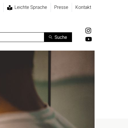
Leichte Sprache
Presse
Kontakt
Suche