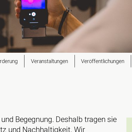
rderung
Veranstaltungen
Veröffentlichungen
 und Begegnung. Deshalb tragen sie
z und Nachhaltigkeit. Wir