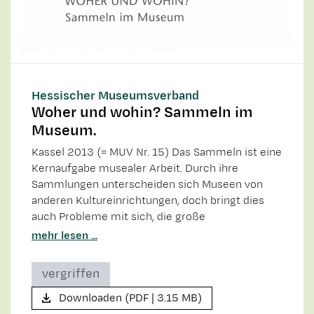
Hessischer Museumsverband
Woher und wohin? Sammeln im
Museum.
Kassel 2013 (= MUV Nr. 15) Das Sammeln ist eine
Kernaufgabe musealer Arbeit. Durch ihre
Sammlungen unterscheiden sich Museen von
anderen Kultureinrichtungen, doch bringt dies
auch Probleme mit sich, die große
mehr lesen ...
vergriffen
Downloaden (PDF | 3.15 MB)