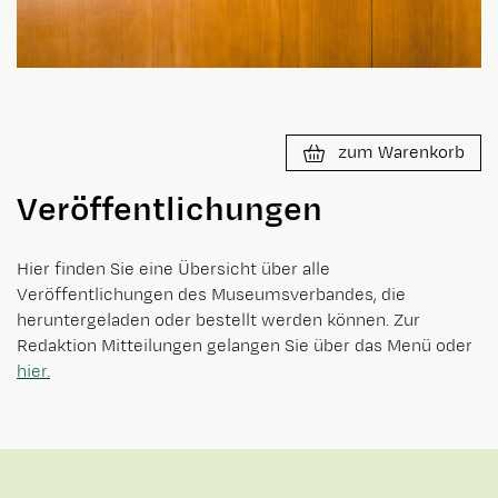
zum Warenkorb
Veröffentlichungen
Hier finden Sie eine Übersicht über alle
Veröffentlichungen des Museumsverbandes, die
heruntergeladen oder bestellt werden können. Zur
Redaktion Mitteilungen gelangen Sie über das Menü oder
hier.