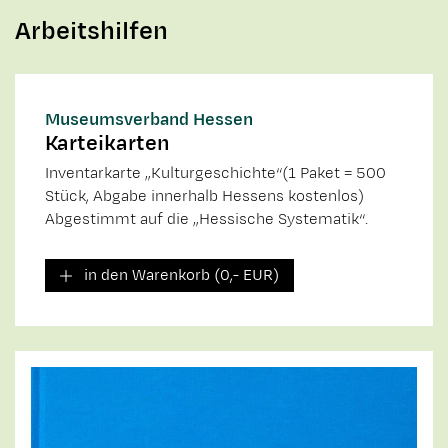
Arbeitshilfen
Museumsverband Hessen
Karteikarten
Inventarkarte „Kulturgeschichte“(1 Paket = 500
Stück, Abgabe innerhalb Hessens kostenlos)
Abgestimmt auf die „Hessische Systematik“.
in den Warenkorb (0,- EUR)