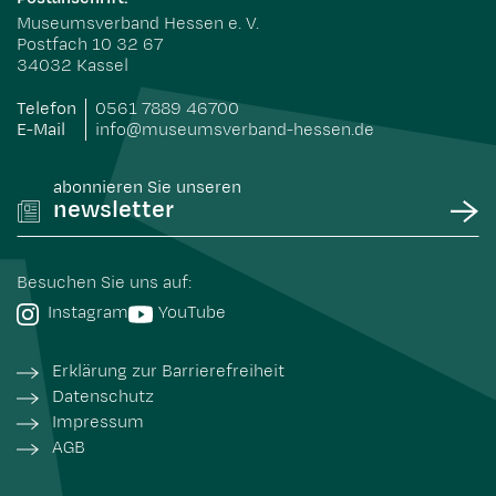
Museumsverband Hessen e. V.
Postfach 10 32 67
34032 Kassel
Telefon
0561 7889 46700
E-Mail
info@museumsverband-hessen.de
abonnieren Sie unseren
newsletter
Besuchen Sie uns auf:
Instagram
YouTube
Erklärung zur Barrierefreiheit
Datenschutz
Impressum
AGB