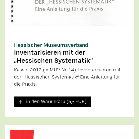
Hessischer Museumsverband
Inventarisieren mit der
„Hessischen Systematik“
Kassel 2012 ( = MUV Nr. 14). Inventarisieren mit
der „Hessischen Systematik“ Eine Anleitung für
die Praxis.
in den Warenkorb (5,- EUR)