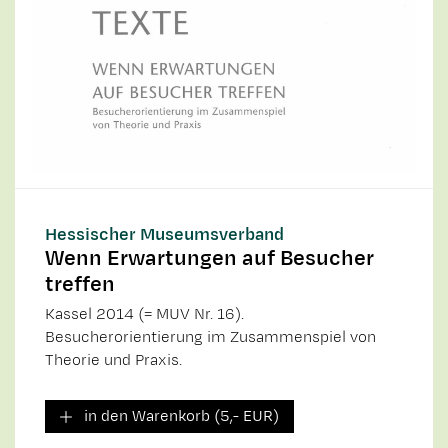
Hessischer Museumsverband
Wenn Erwartungen auf Besucher
treffen
Kassel 2014 (= MUV Nr. 16).
Besucherorientierung im Zusammenspiel von
Theorie und Praxis.
in den Warenkorb (5,- EUR)