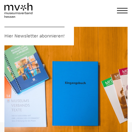
Hier Newsletter abonnieren!