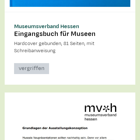
Museumsverband Hessen
Eingangsbuch für Museen
Hardcover gebunden, 81 Seiten, mit
Schreibanweisung
vergriffen