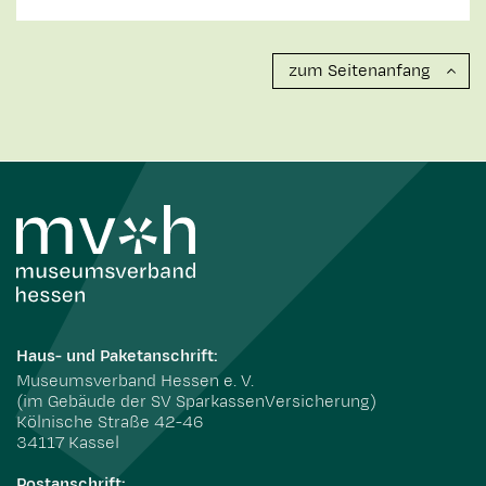
zum Seitenanfang
Haus- und Paketanschrift:
Museumsverband Hessen e. V.
(im Gebäude der SV SparkassenVersicherung)
Kölnische Straße 42-46
34117 Kassel
Postanschrift: