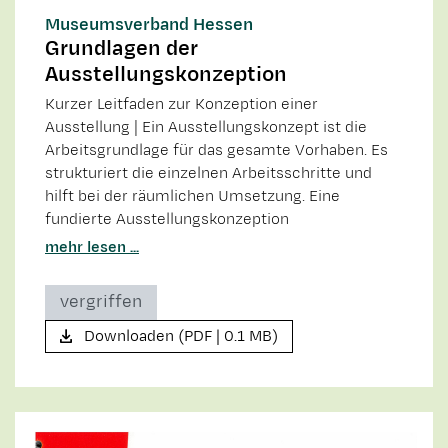
Museumsverband Hessen
Grundlagen der
Ausstellungskonzeption
Kurzer Leitfaden zur Konzeption einer
Ausstellung | Ein Ausstellungskonzept ist die
Arbeitsgrundlage für das gesamte Vorhaben. Es
strukturiert die einzelnen Arbeitsschritte und
hilft bei der räumlichen Umsetzung. Eine
fundierte Ausstellungskonzeption
mehr lesen ...
vergriffen
Downloaden (PDF | 0.1 MB)