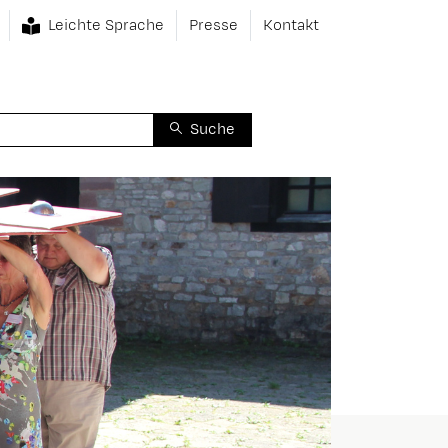
Leichte Sprache
Presse
Kontakt
Suche