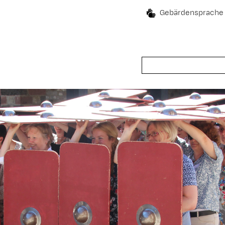
Gebärdensprache
Suche