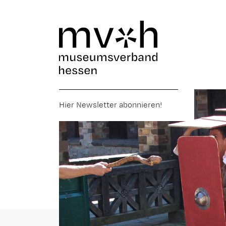
Hier Newsletter abonnieren!