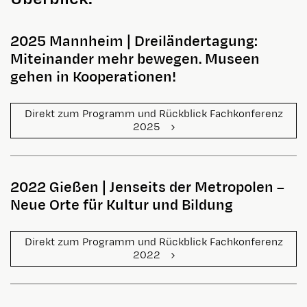
2025 Mannheim
|
Dreiländertagung
:
Miteinander mehr bewegen. Museen
gehen in Kooperationen!
Direkt zum Programm und Rückblick Fachkonferenz
2025
2022 Gießen
|
Jenseits der Metropolen –
Neue Orte für Kultur und Bildung
Direkt zum Programm und Rückblick Fachkonferenz
2022