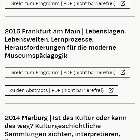
Direkt zum Programm | PDF (nicht barrierefrei)
2015 Frankfurt am Main
|
Lebenslagen.
Lebenswelten. Lernprozesse.
Herausforderungen für die moderne
Museumspädagogik
Direkt zum Programm | PDF (nicht barrierefrei)
Zu den Abstracts | PDF (nicht barrierefrei)
2014 Marburg
|
Ist das Kultur oder kann
das weg? Kulturgeschichtliche
Sammlungen sichten, interpretieren,