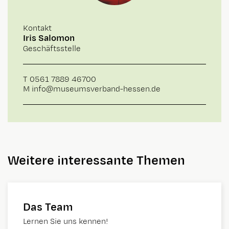
Kontakt
Iris Salomon
Geschäftsstelle
T
0561 7889 46700
M
info@museumsverband-hessen.de
Weitere interessante Themen
Das Team
Lernen Sie uns kennen!