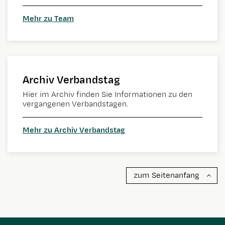
Mehr zu Team
Archiv Verbandstag
Hier im Archiv finden Sie Informationen zu den
vergangenen Verbandstagen.
Mehr zu Archiv Verbandstag
zum Seitenanfang