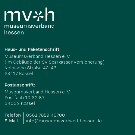
Haus- und Paketanschrift:
Museumsverband Hessen e. V.
(im Gebäude der SV SparkassenVersicherung)
Kölnische Straße 42-46
34117 Kassel
Postanschrift:
Museumsverband Hessen e. V.
Postfach 10 32 67
34032 Kassel
Telefon
0561 7889 46700
E-Mail
info@museumsverband-hessen.de