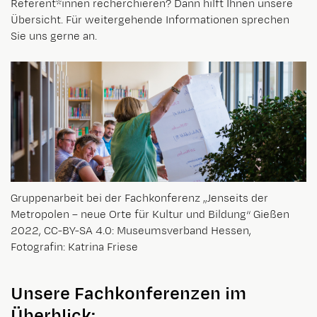
Referent*innen recherchieren? Dann hilft Ihnen unsere
Übersicht. Für weitergehende Informationen sprechen
Sie uns gerne an.
Gruppenarbeit bei der Fachkonferenz „Jenseits der
Metropolen – neue Orte für Kultur und Bildung“ Gießen
2022, CC-BY-SA 4.0: Museumsverband Hessen,
Fotografin: Katrina Friese
Unsere Fachkonferenzen im
Überblick: