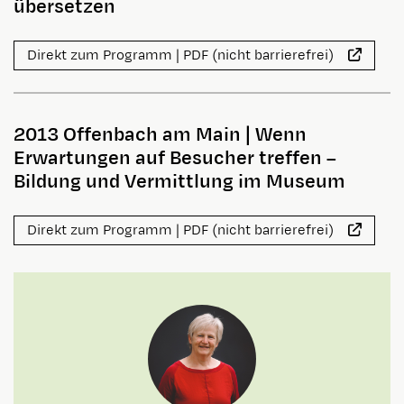
übersetzen
Direkt zum Programm | PDF (nicht barrierefrei)
2013 Offenbach am Main
|
Wenn
Erwartungen auf Besucher treffen –
Bildung und Vermittlung im Museum
Direkt zum Programm | PDF (nicht barrierefrei)