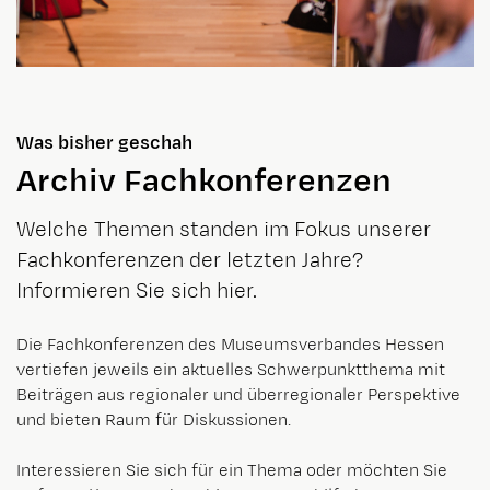
Was bisher geschah
Archiv Fachkonferenzen
Welche Themen standen im Fokus unserer
Fachkonferenzen der letzten Jahre?
Informieren Sie sich hier.
Die Fachkonferenzen des Museumsverbandes Hessen
vertiefen jeweils ein aktuelles Schwerpunktthema mit
Beiträgen aus regionaler und überregionaler Perspektive
und bieten Raum für Diskussionen.
Interessieren Sie sich für ein Thema oder möchten Sie