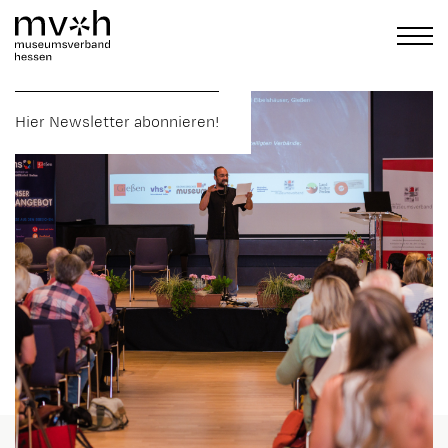
Hier Newsletter abonnieren!