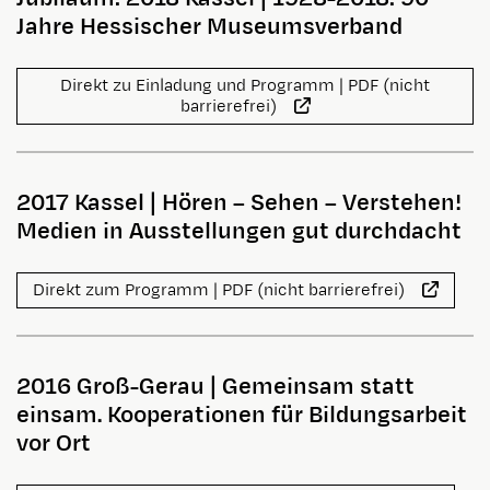
Jahre Hessischer Museumsverband
Direkt zu Einladung und Programm | PDF (nicht
barrierefrei)
2017 Kassel
|
Hören – Sehen – Verstehen!
Medien in Ausstellungen gut durchdacht
Direkt zum Programm | PDF (nicht barrierefrei)
2016 Groß-Gerau
|
Gemeinsam statt
einsam. Kooperationen für Bildungsarbeit
vor Ort