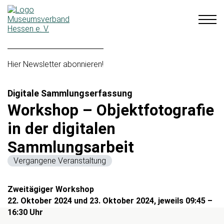
Hier Newsletter abonnieren!
Digitale Sammlungserfassung
Workshop – Objektfotografie
in der digitalen
Sammlungsarbeit
Vergangene Veranstaltung
Zweitägiger Workshop
22. Oktober 2024 und 23. Oktober 2024, jeweils 09:45 –
16:30 Uhr