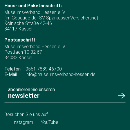
Haus- und Paketanschrift:
Museumsverband Hessen e. V.
(im Gebäude der SV SparkassenVersicherung)
Kölnische Straße 42-46
34117 Kassel
Postanschrift:
Museumsverband Hessen e. V.
Postfach 10 32 67
34032 Kassel
Telefon
0561 7889 46700
E-Mail
info@museumsverband-hessen.de
abonnieren Sie unseren
newsletter
Besuchen Sie uns auf:
Instagram
YouTube