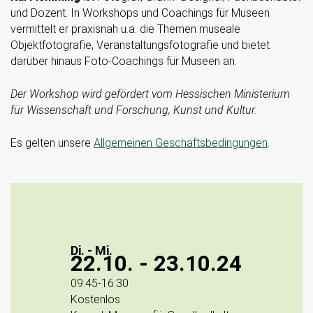
und Dozent. In Workshops und Coachings für Museen
vermittelt er praxisnah u.a. die Themen museale
Objektfotografie, Veranstaltungsfotografie und bietet
darüber hinaus Foto-Coachings für Museen an.
Der Workshop wird gefördert vom Hessischen Ministerium
für Wissenschaft und Forschung, Kunst und Kultur.
Es gelten unsere
Allgemeinen Geschäftsbedingungen
.
Di. - Mi.
22.10.
-
23.10.24
09:45
-
16:30
Kostenlos