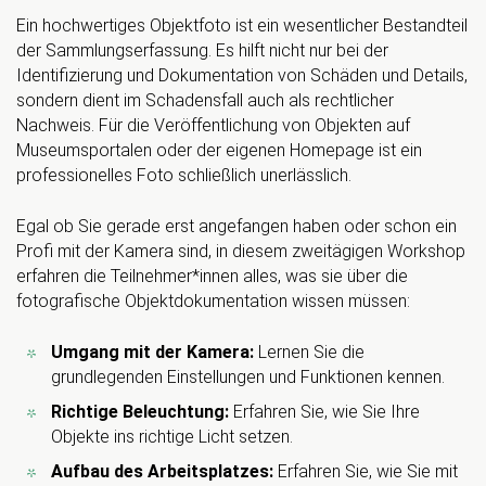
Ein hochwertiges Objektfoto ist ein wesentlicher Bestandteil
der Sammlungserfassung. Es hilft nicht nur bei der
Identifizierung und Dokumentation von Schäden und Details,
sondern dient im Schadensfall auch als rechtlicher
Nachweis. Für die Veröffentlichung von Objekten auf
Museumsportalen oder der eigenen Homepage ist ein
professionelles Foto schließlich unerlässlich.
Egal ob Sie gerade erst angefangen haben oder schon ein
Profi mit der Kamera sind, in diesem zweitägigen Workshop
erfahren die Teilnehmer*innen alles, was sie über die
fotografische Objektdokumentation wissen müssen:
Umgang mit der Kamera:
Lernen Sie die
grundlegenden Einstellungen und Funktionen kennen.
Richtige Beleuchtung:
Erfahren Sie, wie Sie Ihre
Objekte ins richtige Licht setzen.
Aufbau des Arbeitsplatzes:
Erfahren Sie, wie Sie mit