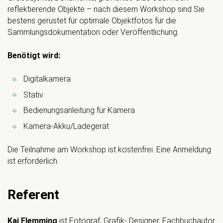
reflektierende Objekte – nach diesem Workshop sind Sie
bestens gerüstet für optimale Objektfotos für die
Sammlungsdokumentation oder Veröffentlichung.
Benötigt wird:
Digitalkamera
Stativ
Bedienungsanleitung für Kamera
Kamera-Akku/Ladegerät
Die Teilnahme am Workshop ist kostenfrei. Eine Anmeldung
ist erforderlich.
Referent
Kai Flemming
ist Fotograf, Grafik- Designer, Fachbuchautor