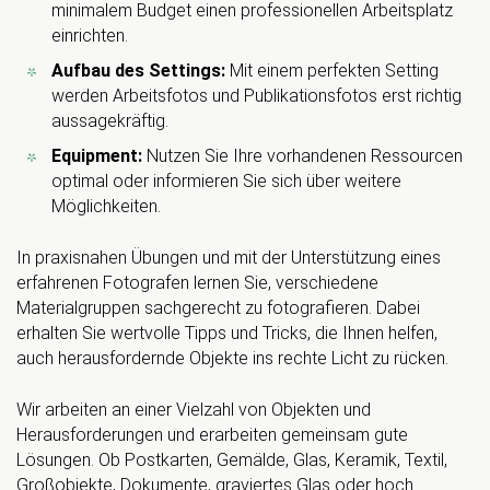
minimalem Budget einen professionellen Arbeitsplatz
einrichten.
Aufbau des Settings:
Mit einem perfekten Setting
werden Arbeitsfotos und Publikationsfotos erst richtig
aussagekräftig.
Equipment:
Nutzen Sie Ihre vorhandenen Ressourcen
optimal oder informieren Sie sich über weitere
Möglichkeiten.
In praxisnahen Übungen und mit der Unterstützung eines
erfahrenen Fotografen lernen Sie, verschiedene
Materialgruppen sachgerecht zu fotografieren. Dabei
erhalten Sie wertvolle Tipps und Tricks, die Ihnen helfen,
auch herausfordernde Objekte ins rechte Licht zu rücken.
Wir arbeiten an einer Vielzahl von Objekten und
Herausforderungen und erarbeiten gemeinsam gute
Lösungen. Ob Postkarten, Gemälde, Glas, Keramik, Textil,
Großobjekte, Dokumente, graviertes Glas oder hoch