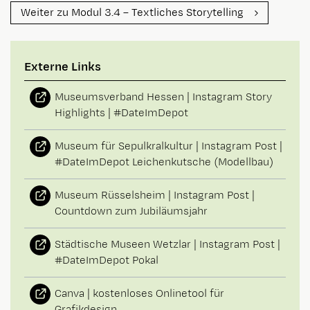
Weiter zu Modul 3.4 – Textliches Storytelling
Externe Links
Museumsverband Hessen | Instagram Story
Highlights | #DateImDepot
Museum für Sepulkralkultur | Instagram Post |
#DateImDepot Leichenkutsche (Modellbau)
Museum Rüsselsheim | Instagram Post |
Countdown zum Jubiläumsjahr
Städtische Museen Wetzlar | Instagram Post |
#DateImDepot Pokal
Canva | kostenloses Onlinetool für
Grafikdesign