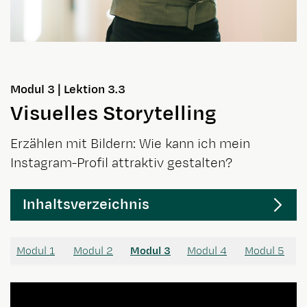
Modul 3 | Lektion 3.3
Visuelles Storytelling
Erzählen mit Bildern: Wie kann ich mein
Instagram-Profil attraktiv gestalten?
Inhaltsverzeichnis
Modul 1
Modul 2
Modul 3
Modul 4
Modul 5