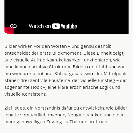
Bilder wirken vor den Worten – und genau deshalb
entscheidet der erste Blickmoment. Diese Einheit zeigt,
wie visuelle Aufmerksamkeitsanker funktionieren, wie
eine kleine narrative Struktur in Bildern entsteht und wie
ein wiedererkennbarer Stil aufgebaut wird. Im Mittelpunkt
stehen drei zentrale Bausteine: der visuelle Einstieg – der
sogenannte Hook –, eine klare erzählerische Logik und
visuelle Konsistenz.
Ziel ist es, ein Verständnis dafür zu entwickeln, wie Bilder
Inhalte verständlich machen, Neugier wecken und einen
niedrigschwelligen Zugang zu Themen eröffnen.