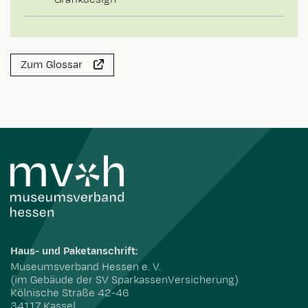
Zum Glossar
Haus- und Paketanschrift:
Museumsverband Hessen e. V.
(im Gebäude der SV SparkassenVersicherung)
Kölnische Straße 42-46
34117 Kassel