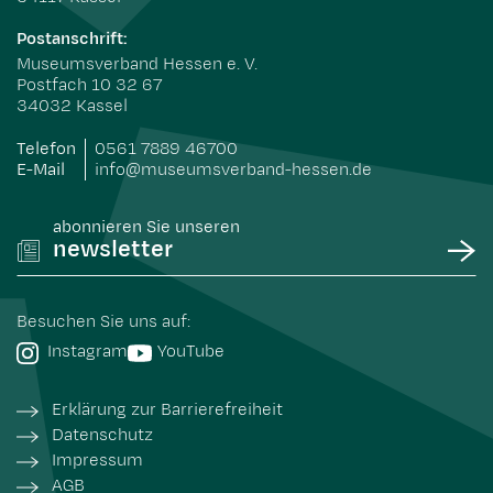
Postanschrift:
Museumsverband Hessen e. V.
Postfach 10 32 67
34032 Kassel
Telefon
0561 7889 46700
E-Mail
info@museumsverband-hessen.de
abonnieren Sie unseren
newsletter
Besuchen Sie uns auf:
Instagram
YouTube
Erklärung zur Barrierefreiheit
Datenschutz
Impressum
AGB