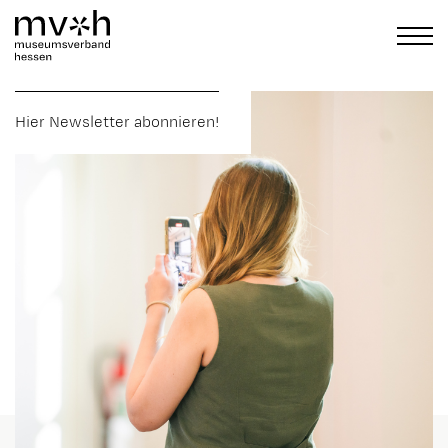
Hier Newsletter abonnieren!