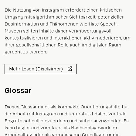
Die Nutzung von Instagram erfordert einen kritischen
Umgang mit algorithmischer Sichtbarkeit, potenzieller
Desinformation und Phänomenen wie Hate Speech.
Museen sollten Inhalte daher verantwortungsvoll
kontextualisieren und Interaktionen aktiv moderieren, um
ihrer gesellschaftlichen Rolle auch im digitalen Raum
gerecht zu werden.
Mehr Lesen (Disclaimer)
Glossar
Dieses Glossar dient als kompakte Orientierungshilfe für
die Arbeit mit Instagram und unterstützt dabei, zentrale
Begriffe schnell einzuordnen und sicher anzuwenden. Es
kann begleitend zum Kurs, als Nachschlagewerk im
Arbeitsalltag oder als gemeinsame Grundlage für die