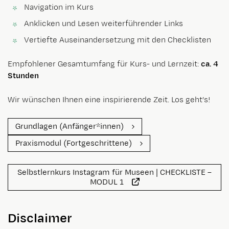
Navigation im Kurs
Anklicken und Lesen weiterführender Links
Vertiefte Auseinandersetzung mit den Checklisten
Empfohlener Gesamtumfang für Kurs- und Lernzeit:
ca. 4
Stunden
Wir wünschen Ihnen eine inspirierende Zeit. Los geht’s!
Grundlagen (Anfänger*innen)
Praxismodul (Fortgeschrittene)
Selbstlernkurs Instagram für Museen | CHECKLISTE –
MODUL 1
Disclaimer