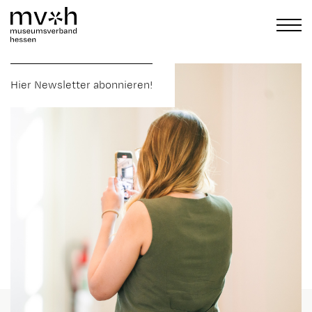
Hier Newsletter abonnieren!