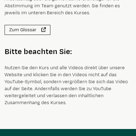
Abstimmung im Team genutzt werden. Sie finden es
jeweils im unteren Bereich des Kurses.
Zum Glossar
Bitte beachten Sie:
Nutzen Sie den Kurs und alle Videos direkt über unsere
Website und klicken Sie in den Videos nicht auf das
YouTube-Symbol, sondern vergrößern Sie sich das Video
auf der Seite. Andernfalls werden Sie zu YouTube
weitergeleitet und verlassen den inhaltlichen
Zusammenhang des Kurses.