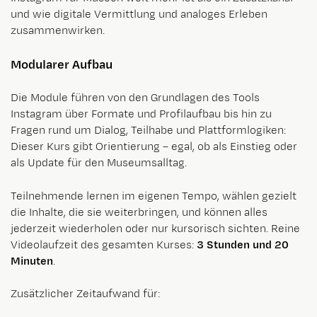
und wie digitale Vermittlung und analoges Erleben
zusammenwirken.
Modularer Aufbau
Die Module führen von den Grundlagen des Tools
Instagram über Formate und Profilaufbau bis hin zu
Fragen rund um Dialog, Teilhabe und Plattformlogiken:
Dieser Kurs gibt Orientierung – egal, ob als Einstieg oder
als Update für den Museumsalltag.
Teilnehmende lernen im eigenen Tempo, wählen gezielt
die Inhalte, die sie weiterbringen, und können alles
jederzeit wiederholen oder nur kursorisch sichten. Reine
Videolaufzeit des gesamten Kurses:
3 Stunden und 20
Minuten
.
Zusätzlicher Zeitaufwand für: