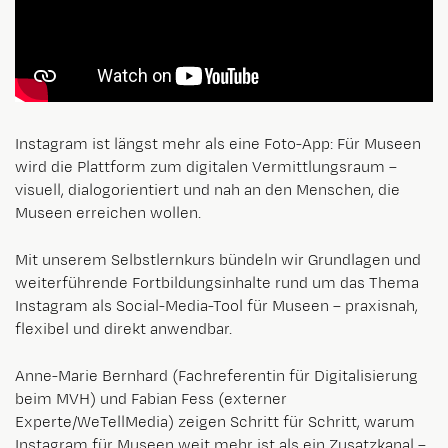
Instagram ist längst mehr als eine Foto-App: Für Museen
wird die Plattform zum digitalen Vermittlungsraum –
visuell, dialogorientiert und nah an den Menschen, die
Museen erreichen wollen.
Mit unserem Selbstlernkurs bündeln wir Grundlagen und
weiterführende Fortbildungsinhalte rund um das Thema
Instagram als Social-Media-Tool für Museen – praxisnah,
flexibel und direkt anwendbar.
Anne-Marie Bernhard (Fachreferentin für Digitalisierung
beim MVH) und Fabian Fess (externer
Experte/WeTellMedia) zeigen Schritt für Schritt, warum
Instagram für Museen weit mehr ist als ein Zusatzkanal –