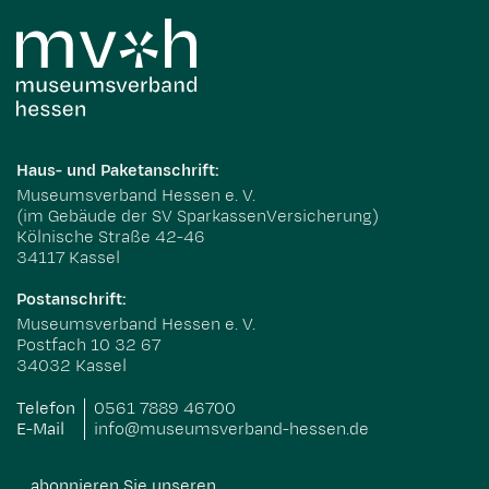
Haus- und Paketanschrift:
Museumsverband Hessen e. V.
(im Gebäude der SV SparkassenVersicherung)
Kölnische Straße 42-46
34117 Kassel
Postanschrift:
Museumsverband Hessen e. V.
Postfach 10 32 67
34032 Kassel
Telefon
0561 7889 46700
E-Mail
info@museumsverband-hessen.de
abonnieren Sie unseren