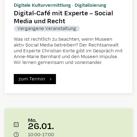
Digitale Kulturvermittlung · Digitalisierung
Digital-Café mit Experte – Social
Media und Recht
Vergangene Veranstaltung
Was ist rechtlich zu beachten, wenn Museen
aktiv Social Media betreiben? Der Rechtsanwalt
und Experte Christian Korte gibt im Gespräch mit
Anne-Marie Bernhard und den Museen Impulse.
Wir lernen gemeinsam und voneinander.
zum Termin
Mo.
26.01.
10:00
-
17:00