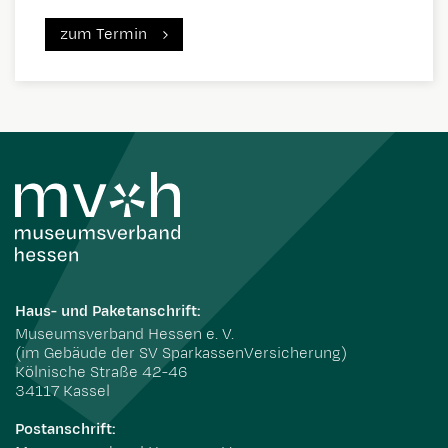
zum Termin
Haus- und Paketanschrift:
Museumsverband Hessen e. V.
(im Gebäude der SV SparkassenVersicherung)
Kölnische Straße 42-46
34117 Kassel
Postanschrift: