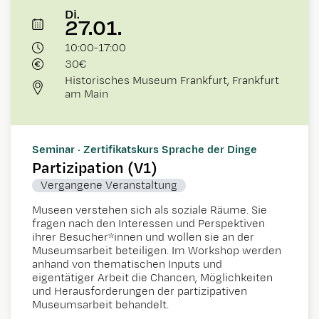
Di.
27.01.
10:00
-
17:00
30€
Historisches Museum Frankfurt, Frankfurt
am Main
Seminar · Zertifikatskurs Sprache der Dinge
Partizipation (V1)
Vergangene Veranstaltung
Museen verstehen sich als soziale Räume. Sie
fragen nach den Interessen und Perspektiven
ihrer Besucher*innen und wollen sie an der
Museumsarbeit beteiligen. Im Workshop werden
anhand von thematischen Inputs und
eigentätiger Arbeit die Chancen, Möglichkeiten
und Herausforderungen der partizipativen
Museumsarbeit behandelt.