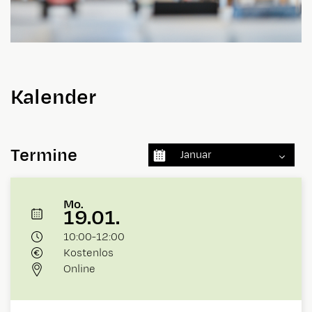
Kalender
Termine
Januar
Mo.
19.01.
10:00
-
12:00
Kostenlos
Online