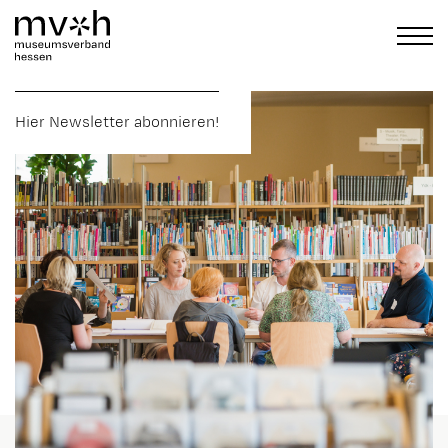
Hier Newsletter abonnieren!