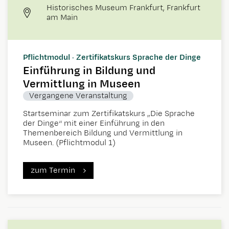
Historisches Museum Frankfurt, Frankfurt
am Main
Pflichtmodul · Zertifikatskurs Sprache der Dinge
Einführung in Bildung und
Vermittlung in Museen
Vergangene Veranstaltung
Startseminar zum Zertifikatskurs „Die Sprache
der Dinge“ mit einer Einführung in den
Themenbereich Bildung und Vermittlung in
Museen. (Pflichtmodul 1)
zum Termin