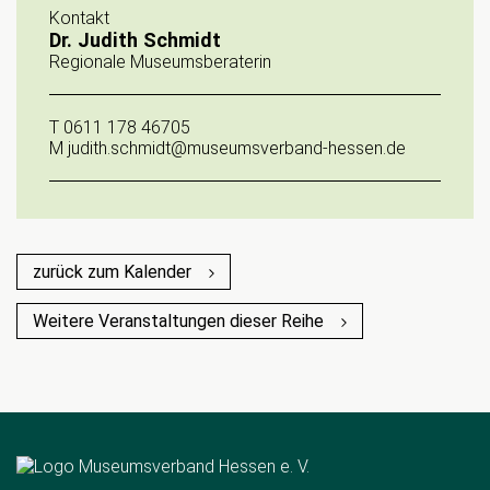
Kontakt
Dr. Judith Schmidt
Regionale Museumsberaterin
T
0611 178 46705
M
judith.schmidt@museumsverband-hessen.de
zurück zum Kalender
Weitere Veranstaltungen dieser Reihe