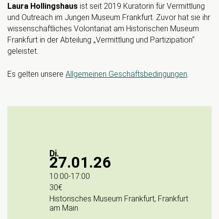
Laura Hollingshaus
ist seit 2019 Kuratorin für Vermittlung
und Outreach im Jungen Museum Frankfurt. Zuvor hat sie ihr
wissenschaftliches Volontariat am Historischen Museum
Frankfurt in der Abteilung „Vermittlung und Partizipation“
geleistet.
Es gelten unsere
Allgemeinen Geschäftsbedingungen
.
Di.
27.01.26
10:00
-
17:00
30€
Historisches Museum Frankfurt, Frankfurt
am Main