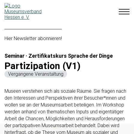
Hier Newsletter abonnieren!
Seminar · Zertifikatskurs Sprache der Dinge
Partizipation (V1)
Vergangene Veranstaltung
Museen verstehen sich als soziale Räume. Sie fragen nach
den Interessen und Perspektiven ihrer Besucher*innen und
wollen sie an der Museumsarbeit beteiligen. Im Workshop
werden anhand von thematischen Inputs und eigentätiger
Arbeit die Chancen, Möglichkeiten und Herausforderungen
der partizipativen Museumsarbeit behandelt. Dabei wird
hinterfragt, ob die These vom Museum als sozialer und