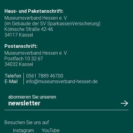
Haus- und Paketanschrift:
Museumsverband Hessen e. V.
(im Gebäude der SV SparkassenVersicherung)
Kölnische Straße 42-46
34117 Kassel
Postanschrift:
Museumsverband Hessen e. V.
Postfach 10 32 67
34032 Kassel
Telefon
0561 7889 46700
E-Mail
info@museumsverband-hessen.de
abonnieren Sie unseren
newsletter
Besuchen Sie uns auf:
Instagram
YouTube