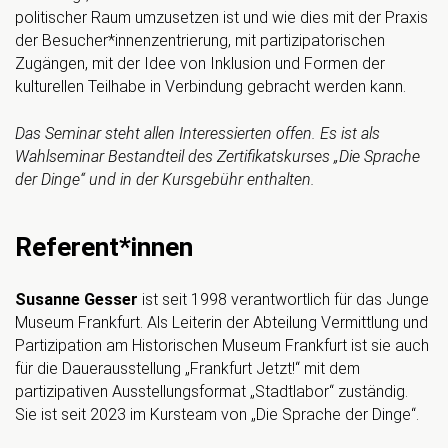
politischer Raum umzusetzen ist und wie dies mit der Praxis
der Besucher*innenzentrierung, mit partizipatorischen
Zugängen, mit der Idee von Inklusion und Formen der
kulturellen Teilhabe in Verbindung gebracht werden kann.
Das Seminar steht allen Interessierten offen. Es ist als
Wahlseminar Bestandteil des Zertifikatskurses „Die Sprache
der Dinge“
und
in der Kursgebühr enthalten
.
Referent*innen
Susanne Gesser
ist seit 1998 verantwortlich für das Junge
Museum Frankfurt. Als Leiterin der Abteilung Vermittlung und
Partizipation am Historischen Museum Frankfurt ist sie auch
für die Dauerausstellung „Frankfurt Jetzt!“ mit dem
partizipativen Ausstellungsformat „Stadtlabor“ zuständig.
Sie ist seit 2023 im Kursteam von „Die Sprache der Dinge“.