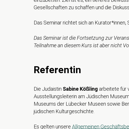
Gesellschaften zu schaffen und die Diskuss
Das Seminar richtet sich an Kurator*innen
Das Seminar ist die Fortsetzung zur Veran
Teilnahme an diesem Kurs ist aber nicht V
Referentin
Die Judaistin
Sabine Kößling
arbeitete für
Ausstellungsleiterin am Jüdischen Museum Fr
Museums der Lübecker Museen sowie Berat
jüdischen Kulturgeschichte.
Es gelten unsere
Allgemeinen Geschäftsb