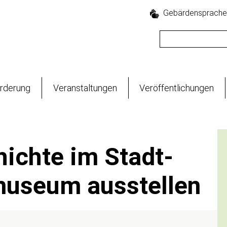
Gebärdensprache
Suche
rderung
Veranstaltungen
Veröffentlichungen
ichte im Stadt-
museum ausstellen