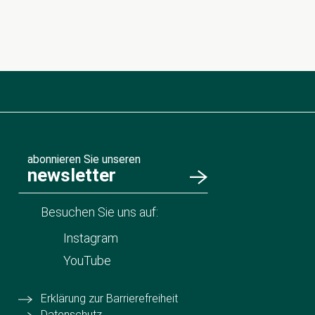
abonnieren Sie unseren
newsletter
Besuchen Sie uns auf:
Instagram
YouTube
Erklärung zur Barrierefreiheit
Datenschutz