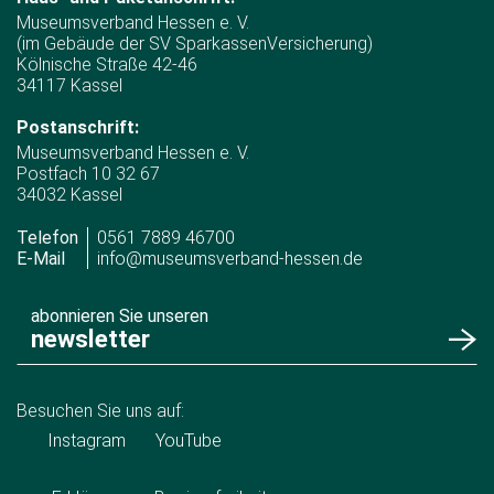
Museumsverband Hessen e. V.
(im Gebäude der SV SparkassenVersicherung)
Kölnische Straße 42-46
34117 Kassel
Postanschrift:
Museumsverband Hessen e. V.
Postfach 10 32 67
34032 Kassel
Telefon
0561 7889 46700
E-Mail
info@museumsverband-hessen.de
abonnieren Sie unseren
newsletter
Besuchen Sie uns auf:
Instagram
YouTube