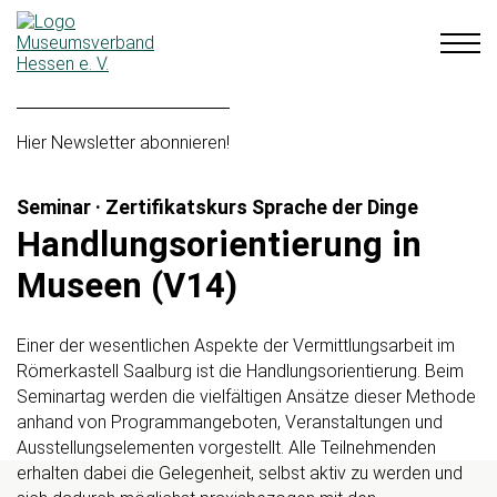
Hier Newsletter abonnieren!
Seminar · Zertifikatskurs Sprache der Dinge
Handlungsorientierung in
Museen (V14)
Einer der wesentlichen Aspekte der Vermittlungsarbeit im
Römerkastell Saalburg ist die Handlungsorientierung. Beim
Seminartag werden die vielfältigen Ansätze dieser Methode
anhand von Programmangeboten, Veranstaltungen und
Ausstellungselementen vorgestellt. Alle Teilnehmenden
erhalten dabei die Gelegenheit, selbst aktiv zu werden und