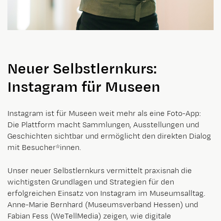
Neuer Selbstlernkurs:
Instagram für Museen
Instagram ist für Museen weit mehr als eine Foto-App:
Die Plattform macht Sammlungen, Ausstellungen und
Geschichten sichtbar und ermöglicht den direkten Dialog
mit Besucher*innen.
Unser neuer Selbstlernkurs vermittelt praxisnah die
wichtigsten Grundlagen und Strategien für den
erfolgreichen Einsatz von Instagram im Museumsalltag.
Anne-Marie Bernhard (Museumsverband Hessen) und
Fabian Fess (WeTellMedia) zeigen, wie digitale