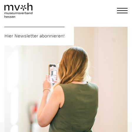
Hier Newsletter abonnieren!