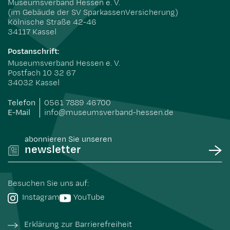
Museumsverband Hessen e. V.
(im Gebäude der SV SparkassenVersicherung)
Kölnische Straße 42-46
34117 Kassel
Postanschrift:
Museumsverband Hessen e. V.
Postfach 10 32 67
34032 Kassel
Telefon
0561 7889 46700
E-Mail
info@museumsverband-hessen.de
abonnieren Sie unseren
newsletter
Besuchen Sie uns auf:
Instagram
YouTube
Erklärung zur Barrierefreiheit