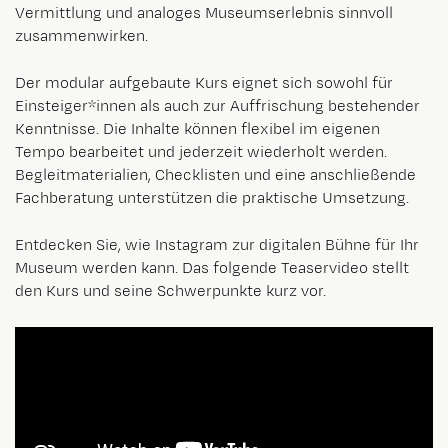
Vermittlung und analoges Museumserlebnis sinnvoll
zusammenwirken.
Der modular aufgebaute Kurs eignet sich sowohl für
Einsteiger*innen als auch zur Auffrischung bestehender
Kenntnisse. Die Inhalte können flexibel im eigenen
Tempo bearbeitet und jederzeit wiederholt werden.
Begleitmaterialien, Checklisten und eine anschließende
Fachberatung unterstützen die praktische Umsetzung.
Entdecken Sie, wie Instagram zur digitalen Bühne für Ihr
Museum werden kann. Das folgende Teaservideo stellt
den Kurs und seine Schwerpunkte kurz vor.