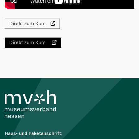
Direkt zum Kurs
Direkt zum Kurs
Haus- und Paketanschrift: