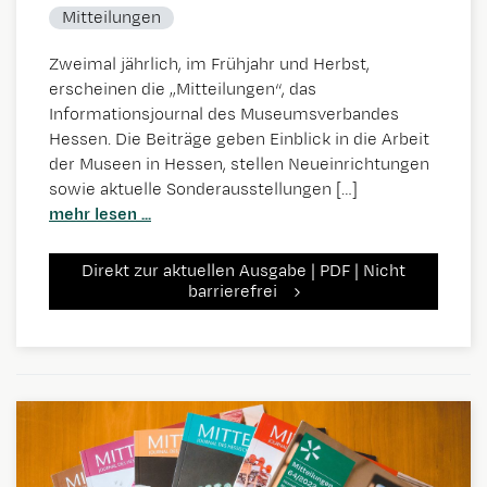
Mitteilungen
Zweimal jährlich, im Frühjahr und Herbst,
erscheinen die „Mitteilungen“, das
Informationsjournal des Museumsverbandes
Hessen. Die Beiträge geben Einblick in die Arbeit
der Museen in Hessen, stellen Neueinrichtungen
sowie aktuelle Sonderausstellungen […]
mehr lesen ...
Direkt zur aktuellen Ausgabe | PDF | Nicht
barrierefrei