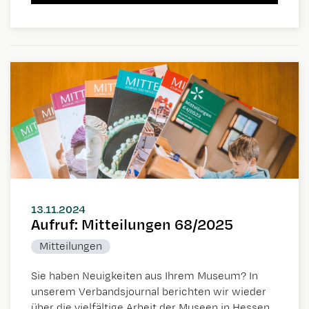
13.11.2024
Aufruf: Mitteilungen 68/2025
Mitteilungen
Sie haben Neuigkeiten aus Ihrem Museum? In
unserem Verbandsjournal berichten wir wieder
über die vielfältige Arbeit der Museen in Hessen.