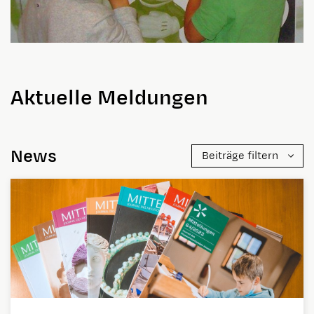
Aktuelle Meldungen
News
Beiträge filtern