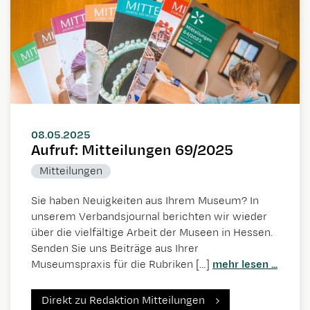
08.05.2025
Aufruf: Mitteilungen 69/2025
Mitteilungen
Sie haben Neuigkeiten aus Ihrem Museum? In
unserem Verbandsjournal berichten wir wieder
über die vielfältige Arbeit der Museen in Hessen.
Senden Sie uns Beiträge aus Ihrer
Museumspraxis für die Rubriken […]
mehr lesen ...
Direkt zu Redaktion Mitteilungen