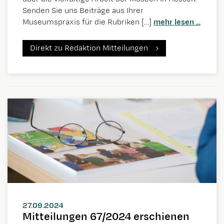
Senden Sie uns Beiträge aus Ihrer
Museumspraxis für die Rubriken […]
mehr lesen ...
Direkt zu Redaktion Mitteilungen
27.09.2024
Mitteilungen 67/2024 erschienen