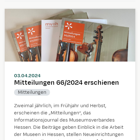
03.04.2024
Mitteilungen 66/2024 erschienen
Mitteilungen
Zweimal jährlich, im Frühjahr und Herbst,
erscheinen die „Mitteilungen“, das
Informationsjournal des Museumsverbandes
Hessen. Die Beiträge geben Einblick in die Arbeit
der Museen in Hessen, stellen Neueinrichtungen