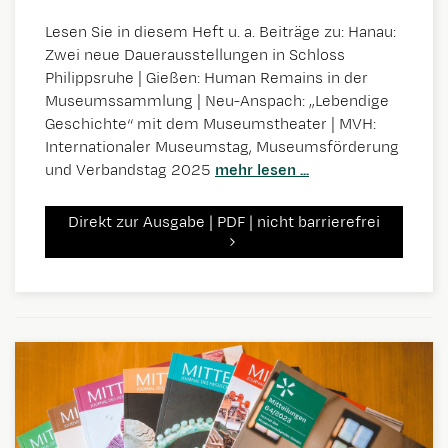
Lesen Sie in diesem Heft u. a. Beiträge zu: Hanau:
Zwei neue Dauerausstellungen in Schloss
Philippsruhe | Gießen: Human Remains in der
Museumssammlung | Neu-Anspach: „Lebendige
Geschichte“ mit dem Museumstheater | MVH:
Internationaler Museumstag, Museumsförderung
und Verbandstag 2025
mehr lesen ...
Direkt zur Ausgabe | PDF | nicht barrierefrei