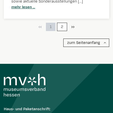
sowie aktuelle Sonderausstellungen […]
mehr lesen ...
1
2
zum Seitenanfang
Haus- und Paketanschrift: