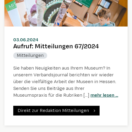
03.06.2024
Aufruf: Mitteilungen 67/2024
Mitteilungen
Sie haben Neuigkeiten aus Ihrem Museum? In
unserem Verbandsjournal berichten wir wieder
über die vielfältige Arbeit der Museen in Hessen.
Senden Sie uns Beiträge aus Ihrer
Museumspraxis für die Rubriken […]
mehr lesen ...
Direkt zur Redaktion Mitteilungen