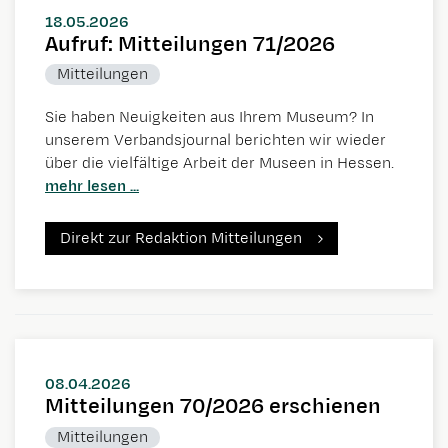
18.05.2026
Aufruf: Mitteilungen 71/2026
Mitteilungen
Sie haben Neuigkeiten aus Ihrem Museum? In
unserem Verbandsjournal berichten wir wieder
über die vielfältige Arbeit der Museen in Hessen.
mehr lesen ...
Direkt zur Redaktion Mitteilungen
08.04.2026
Mitteilungen 70/2026 erschienen
Mitteilungen