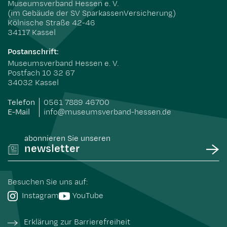
Museumsverband Hessen e. V.
(im Gebäude der SV SparkassenVersicherung)
Kölnische Straße 42-46
34117 Kassel
Postanschrift:
Museumsverband Hessen e. V.
Postfach 10 32 67
34032 Kassel
Telefon
0561 7889 46700
E-Mail
info@museumsverband-hessen.de
abonnieren Sie unseren
newsletter
Besuchen Sie uns auf:
Instagram
YouTube
Erklärung zur Barrierefreiheit