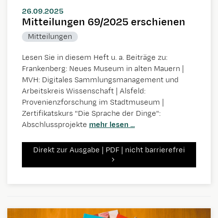
26.09.2025
Mitteilungen 69/2025 erschienen
Mitteilungen
Lesen Sie in diesem Heft u. a. Beiträge zu:
Frankenberg: Neues Museum in alten Mauern |
MVH: Digitales Sammlungsmanagement und
Arbeitskreis Wissenschaft | Alsfeld:
Provenienzforschung im Stadtmuseum |
Zertifikatskurs "Die Sprache der Dinge":
Abschlussprojekte
mehr lesen ...
Direkt zur Ausgabe | PDF | nicht barrierefrei