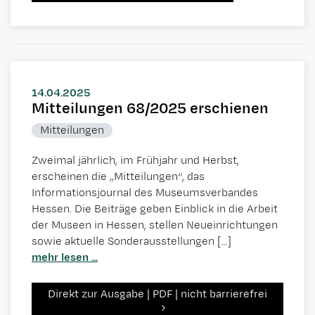
14.04.2025
Mitteilungen 68/2025 erschienen
Mitteilungen
Zweimal jährlich, im Frühjahr und Herbst,
erscheinen die „Mitteilungen“, das
Informationsjournal des Museumsverbandes
Hessen. Die Beiträge geben Einblick in die Arbeit
der Museen in Hessen, stellen Neueinrichtungen
sowie aktuelle Sonderausstellungen […]
mehr lesen ...
Direkt zur Ausgabe | PDF | nicht barrierefrei