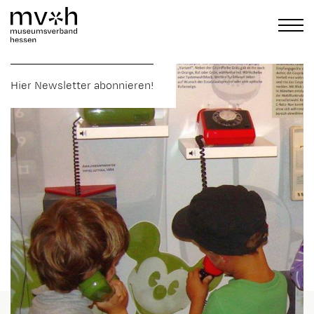
Hier Newsletter abonnieren!