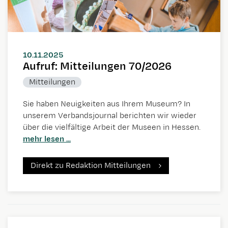
10.11.2025
Aufruf: Mitteilungen 70/2026
Mitteilungen
Sie haben Neuigkeiten aus Ihrem Museum? In
unserem Verbandsjournal berichten wir wieder
über die vielfältige Arbeit der Museen in Hessen.
mehr lesen ...
Direkt zu Redaktion Mitteilungen