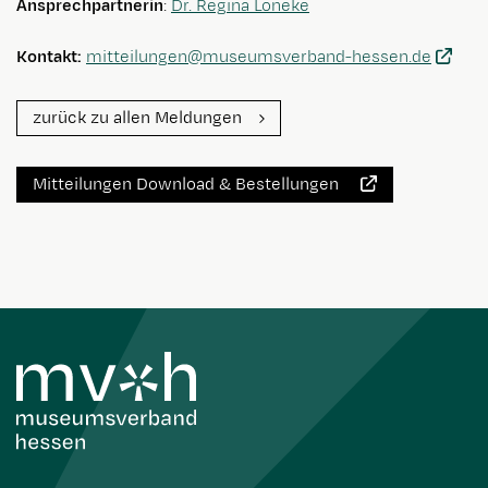
Ansprechpartnerin
:
Dr. Regina Löneke
Kontakt:
mitteilungen@museumsverband-hessen.de
zurück zu allen Meldungen
Mitteilungen Download & Bestellungen