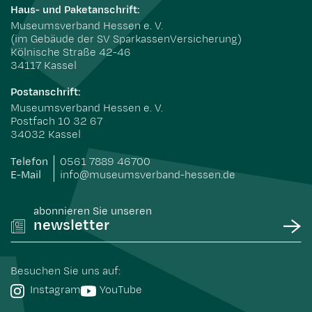
Haus- und Paketanschrift:
Museumsverband Hessen e. V.
(im Gebäude der SV SparkassenVersicherung)
Kölnische Straße 42-46
34117 Kassel
Postanschrift:
Museumsverband Hessen e. V.
Postfach 10 32 67
34032 Kassel
Telefon
0561 7889 46700
E-Mail
info@museumsverband-hessen.de
abonnieren Sie unseren
newsletter
Besuchen Sie uns auf:
Instagram
YouTube