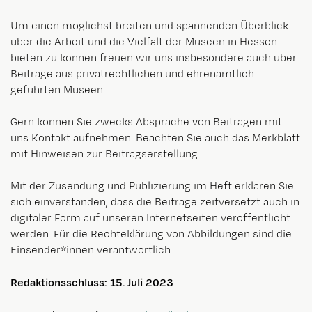
Um einen möglichst breiten und spannenden Überblick
über die Arbeit und die Vielfalt der Museen in Hessen
bieten zu können freuen wir uns insbesondere auch über
Beiträge aus privatrechtlichen und ehrenamtlich
geführten Museen.
Gern können Sie zwecks Absprache von Beiträgen mit
uns Kontakt aufnehmen. Beachten Sie auch das Merkblatt
mit Hinweisen zur Beitragserstellung.
Mit der Zusendung und Publizierung im Heft erklären Sie
sich einverstanden, dass die Beiträge zeitversetzt auch in
digitaler Form auf unseren Internetseiten veröffentlicht
werden. Für die Rechteklärung von Abbildungen sind die
Einsender*innen verantwortlich.
Redaktionsschluss: 15. Juli 2023