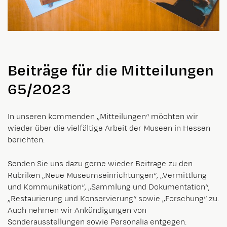
Beiträge für die Mitteilungen
65/2023
In unseren kommenden „Mitteilungen“ möchten wir
wieder über die vielfältige Arbeit der Museen in Hessen
berichten.
Senden Sie uns dazu gerne wieder Beitrage zu den
Rubriken „Neue Museumseinrichtungen“, „Vermittlung
und Kommunikation“, „Sammlung und Dokumentation“,
„Restaurierung und Konservierung“ sowie „Forschung“ zu.
Auch nehmen wir Ankündigungen von
Sonderausstellungen sowie Personalia entgegen.