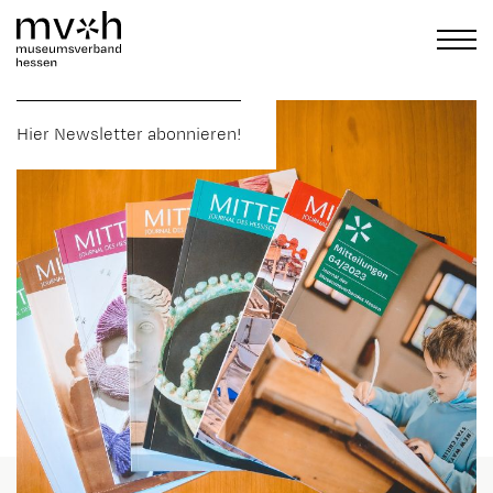
Hier Newsletter abonnieren!