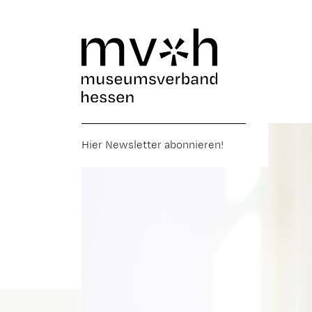
Hier Newsletter abonnieren!