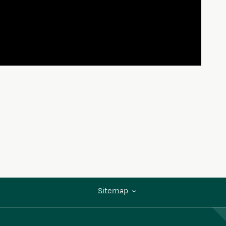
Sitemap