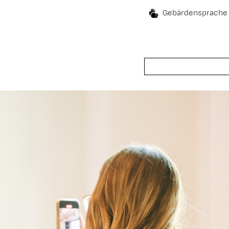
Gebärdensprache
Suche