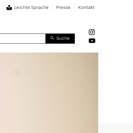
Leichte Sprache
Presse
Kontakt
Suche