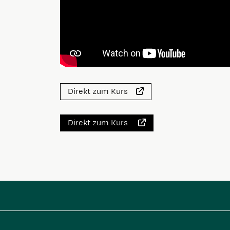
Direkt zum Kurs
Direkt zum Kurs