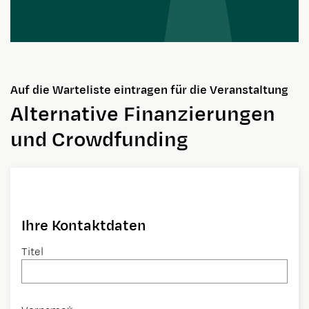
Auf die Warteliste eintragen für die Veranstaltung
Alternative Finanzierungen
und Crowdfunding
Website
Ihre Kontaktdaten
Titel