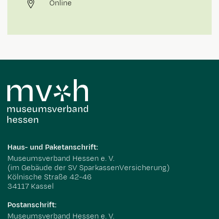
Online
Haus- und Paketanschrift:
Museumsverband Hessen e. V.
(im Gebäude der SV SparkassenVersicherung)
Kölnische Straße 42-46
34117 Kassel
Postanschrift:
Museumsverband Hessen e. V.