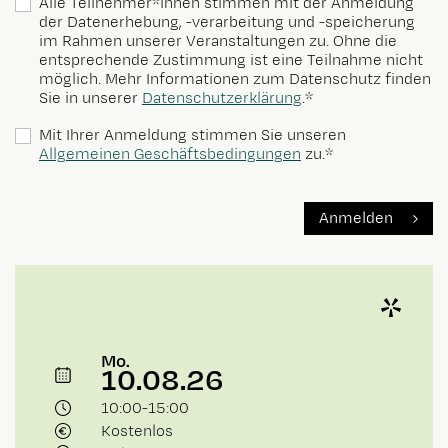
Alle Teilnehmer*innen stimmen mit der Anmeldung
der Datenerhebung, -verarbeitung und -speicherung
im Rahmen unserer Veranstaltungen zu. Ohne die
entsprechende Zustimmung ist eine Teilnahme nicht
möglich. Mehr Informationen zum Datenschutz finden
Sie in unserer
Datenschutzerklärung
.*
Mit Ihrer Anmeldung stimmen Sie unseren
Allgemeinen Geschäftsbedingungen
zu.*
Anmelden
Mo.
10.08.26
10:00
-
15:00
Kostenlos