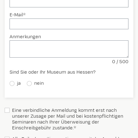
E-Mail*
Anmerkungen
0 / 500
Sind Sie oder Ihr Museum aus Hessen?
ja
nein
Eine verbindliche Anmeldung kommt erst nach
unserer Zusage per Mail und bei kostenpflichtigen
Seminaren nach Ihrer Überweisung der
Einschreibgebühr zustande.*