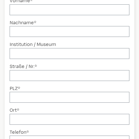
Vorname*
Nachname*
Institution / Museum
Straße / Nr.*
PLZ*
Ort*
Telefon*