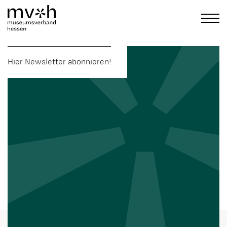
Hier Newsletter abonnieren!