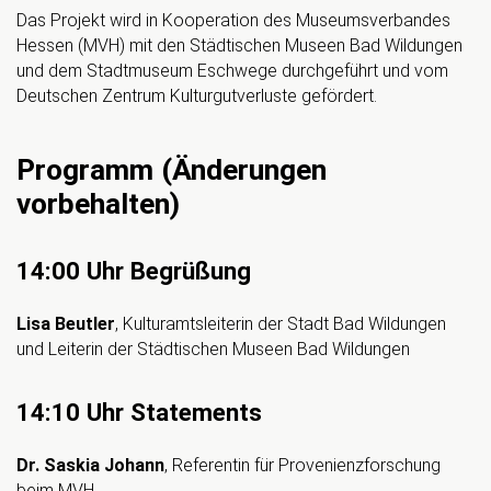
Das Projekt wird in Kooperation des Museumsverbandes
Hessen (MVH) mit den Städtischen Museen Bad Wildungen
und dem Stadtmuseum Eschwege durchgeführt und vom
Deutschen Zentrum Kulturgutverluste gefördert.
Programm (Änderungen
vorbehalten)
14:00 Uhr Begrüßung
Lisa Beutler
, Kulturamtsleiterin der Stadt Bad Wildungen
und Leiterin der Städtischen Museen Bad Wildungen
14:10 Uhr Statements
Dr. Saskia Johann
, Referentin für Provenienzforschung
beim MVH