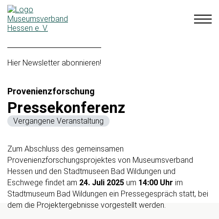
Hier Newsletter abonnieren!
Provenienzforschung
Pressekonferenz
Vergangene Veranstaltung
Zum Abschluss des gemeinsamen
Provenienzforschungsprojektes von Museumsverband
Hessen und den Stadtmuseen Bad Wildungen und
Eschwege findet am
24. Juli 2025
um
14:00 Uhr
im
Stadtmuseum Bad Wildungen ein Pressegespräch statt, bei
dem die Projektergebnisse vorgestellt werden.