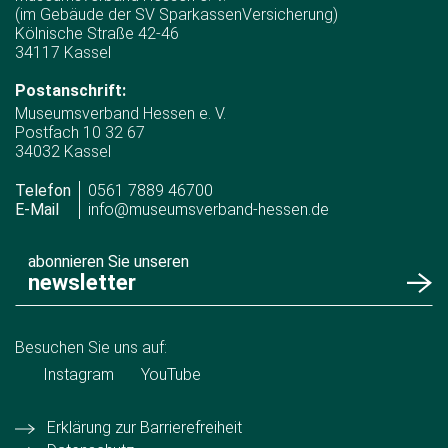
(im Gebäude der SV SparkassenVersicherung)
Kölnische Straße 42-46
34117 Kassel
Postanschrift:
Museumsverband Hessen e. V.
Postfach 10 32 67
34032 Kassel
Telefon
0561 7889 46700
E-Mail
info@museumsverband-hessen.de
abonnieren Sie unseren
newsletter
Besuchen Sie uns auf:
Instagram
YouTube
Erklärung zur Barrierefreiheit