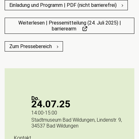
Einladung und Programm | PDF (nicht barrierefrei)
Weiterlesen | Pressemitteilung (24. Juli 2025) |
barrierearm
Zum Pressebereich
Do.
24.07.25
14:00
-
15:00
Stadtmuseum Bad Wildungen, Lindenstr. 9,
34537 Bad Wildungen
Kontakt