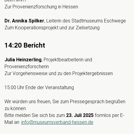
Zur Provenienzforschung in Hessen
Dr. Annika Spilker
, Leiterin des Stadtmuseums Eschwege
Zum Kooperationsprojekt und zur Zielsetzung
14:20 Bericht
Julia Heinzerling
, Projektbearbeiterin und
Provenienzforscherin
Zur Vorgehensweise und zu den Projektergebnissen
15:00 Uhr Ende der Veranstaltung
Wir würden uns freuen, Sie zum Pressegespräch begrüßen
zu können.
Bitte melden Sie sich bis zum
23. Juli 2025
formlos per E-
Mail an:
info@museumsverband-hessen.de