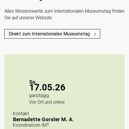
Alles Wissenswerte zum Internationalen Museumstag finden
Sie auf unserer Website.
Direkt zum Internationalen Museumstag
So.
17.05.26
ganztägig
Vor Ort und online
Kontakt
Bernadette Gorsler M. A.
Koordinatorin IMT