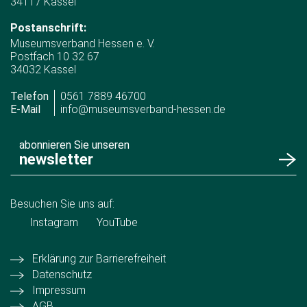
34117 Kassel
Postanschrift:
Museumsverband Hessen e. V.
Postfach 10 32 67
34032 Kassel
Telefon
0561 7889 46700
E-Mail
info@museumsverband-hessen.de
abonnieren Sie unseren
newsletter
Besuchen Sie uns auf:
Instagram
YouTube
Erklärung zur Barrierefreiheit
Datenschutz
Impressum
AGB