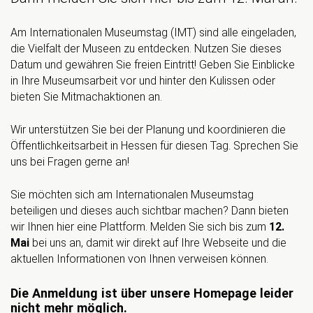
Am Internationalen Museumstag (IMT) sind alle eingeladen,
die Vielfalt der Museen zu entdecken. Nutzen Sie dieses
Datum und gewähren Sie freien Eintritt! Geben Sie Einblicke
in Ihre Museumsarbeit vor und hinter den Kulissen oder
bieten Sie Mitmachaktionen an.
Wir unterstützen Sie bei der Planung und koordinieren die
Öffentlichkeitsarbeit in Hessen für diesen Tag. Sprechen Sie
uns bei Fragen gerne an!
Sie möchten sich am Internationalen Museumstag
beteiligen und dieses auch sichtbar machen? Dann bieten
wir Ihnen hier eine Plattform. Melden Sie sich bis zum
12.
Mai
bei uns an, damit wir direkt auf Ihre Webseite und die
aktuellen Informationen von Ihnen verweisen können.
Die Anmeldung ist über unsere Homepage leider
nicht mehr möglich
.