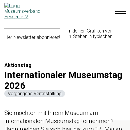
Hier Newsletter abonnieren!
Aktionstag
Internationaler Museumstag
2026
Vergangene Veranstaltung
Sie möchten mit Ihrem Museum am
Internationalen Museumstag teilnehmen?
Dann melden Sie sich hier bis zum 12. Mai an.