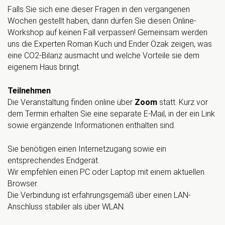
Falls Sie sich eine dieser Fragen in den vergangenen
Wochen gestellt haben, dann dürfen Sie diesen Online-
Workshop auf keinen Fall verpassen! Gemeinsam werden
uns die Experten Roman Kuch und Ender Özak zeigen, was
eine CO2-Bilanz ausmacht und welche Vorteile sie dem
eigenem Haus bringt.
Teilnehmen
Die Veranstaltung finden online über
Zoom
statt. Kurz vor
dem Termin erhalten Sie eine separate E-Mail, in der ein Link
sowie ergänzende Informationen enthalten sind.
Sie benötigen einen Internetzugang sowie ein
entsprechendes Endgerät.
Wir empfehlen einen PC oder Laptop mit einem aktuellen
Browser.
Die Verbindung ist erfahrungsgemäß über einen LAN-
Anschluss stabiler als über WLAN.