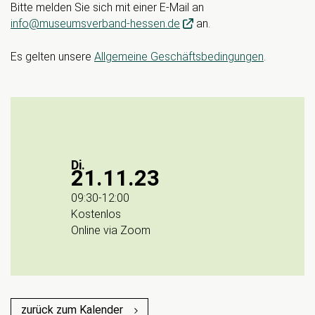
Bitte melden Sie sich mit einer E-Mail an
info@museumsverband-hessen.de
an.
Es gelten unsere
Allgemeine Geschäftsbedingungen
.
Di.
21.11.23
09:30
-
12:00
Kostenlos
Online via Zoom
zurück zum Kalender