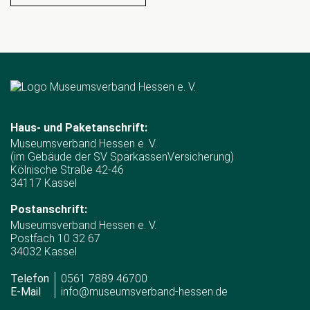
Haus- und Paketanschrift:
Museumsverband Hessen e. V.
(im Gebäude der SV SparkassenVersicherung)
Kölnische Straße 42-46
34117 Kassel
Postanschrift:
Museumsverband Hessen e. V.
Postfach 10 32 67
34032 Kassel
Telefon
0561 7889 46700
E-Mail
info@museumsverband-hessen.de