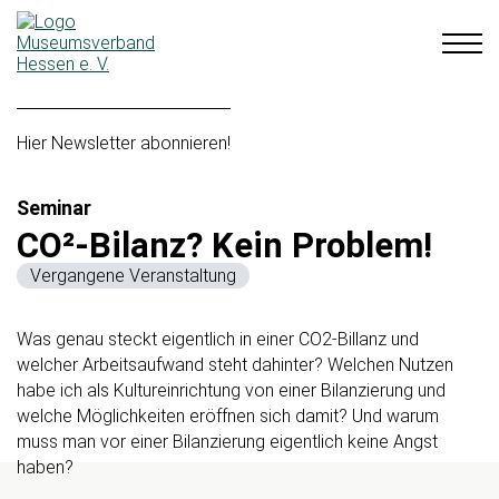
Hier Newsletter abonnieren!
Seminar
CO²-Bilanz? Kein Problem!
Vergangene Veranstaltung
Was genau steckt eigentlich in einer CO2-Billanz und
welcher Arbeitsaufwand steht dahinter? Welchen Nutzen
habe ich als Kultureinrichtung von einer Bilanzierung und
welche Möglichkeiten eröffnen sich damit? Und warum
muss man vor einer Bilanzierung eigentlich keine Angst
haben?