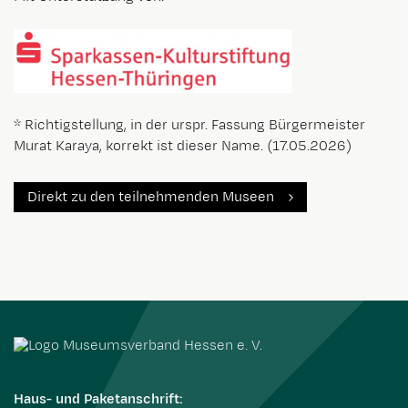
* Richtigstellung, in der urspr. Fassung Bürgermeister
Murat Karaya, korrekt ist dieser Name. (17.05.2026)
Direkt zu den teilnehmenden Museen
Haus- und Paketanschrift: