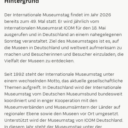
Hintergrund
Der Internationale Museumstag findet im Jahr 2026
bereits zum 49. Mal statt. Er wird jährlich vom
Internationalen Museumsrat ICOM für den 18. Mai
ausgerufen und in Deutschland an einem nahegelegenen
Sonntag veranstaltet. Ziel des Museumstages ist es, auf
die Museen in Deutschland und weltweit aufmerksam zu
machen und Besucherinnen und Besucher einzuladen, die
Vielfalt der Museen zu entdecken.
Seit 1992 steht der Internationale Museumstag unter
einem wechselnden Motto, das aktuelle gesellschaftliche
Themen aufgreift. In Deutschland wird der Internationale
Museumstag vom Deutschen Museumsbund bundesweit
koordiniert und in enger Kooperation mit den
Museumverbänden und Museumsämtern der Länder auf
regionaler Ebene sowie den Museen vor Ort umgesetzt.
Unterstützt wird der Museumstag von ICOM Deutschland.
In diesem Jahr steht der Museumstag unter der