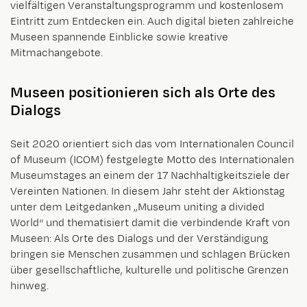
vielfältigen Veranstaltungsprogramm und kostenlosem
Eintritt zum Entdecken ein. Auch digital bieten zahlreiche
Museen spannende Einblicke sowie kreative
Mitmachangebote.
Museen positionieren sich als Orte des
Dialogs
Seit 2020 orientiert sich das vom Internationalen Council
of Museum (ICOM) festgelegte Motto des Internationalen
Museumstages an einem der 17 Nachhaltigkeitsziele der
Vereinten Nationen. In diesem Jahr steht der Aktionstag
unter dem Leitgedanken „Museum uniting a divided
World“ und thematisiert damit die verbindende Kraft von
Museen: Als Orte des Dialogs und der Verständigung
bringen sie Menschen zusammen und schlagen Brücken
über gesellschaftliche, kulturelle und politische Grenzen
hinweg.