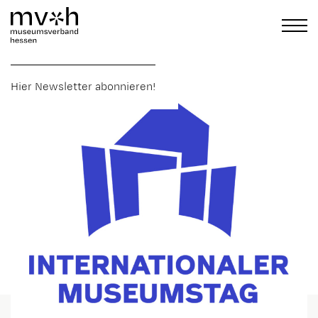
Hier Newsletter abonnieren!