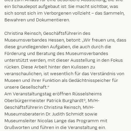
ein Schaudepot aufgebaut ist: Sie macht sichtbar, was
sich sonst sich im Verborgenen vollzieht – das Sammeln,
Bewahren und Dokumentieren.
Christina Reinsch, Geschäftsführerin des
Museumsverbandes Hessen, betont: „Wir freuen uns, dass
diese grundlegenden Aufgaben, die auch durch die
Förderung und Beratung des Museumsverbandes
unterstützt werden, mit dieser Ausstellung in den Fokus
rücken. Diese Arbeit hinter den Kulissen zu
veranschaulichen, ist wesentlich für das Verständnis von
Museen und ihrer Funktion als Gedächtnisspeicher für
unsere Gesellschaft.“
Am Veranstaltungstag eröffnen Rüsselsheims
Oberbürgermeister Patrick Burghardt*, MVH-
Geschäftsführerin Christina Reinsch, MVH-
Museumsberaterin Dr. Judith Schmidt sowie
Museumsleiter Nicolas Lange das Programm mit
Grußworten und führen in die Veranstaltung ein.