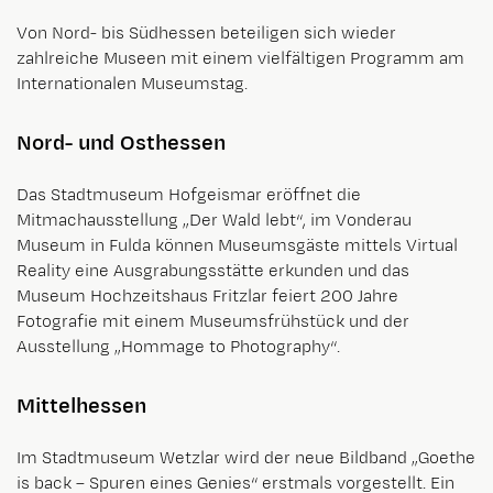
Von Nord- bis Südhessen beteiligen sich wieder
zahlreiche Museen mit einem vielfältigen Programm am
Internationalen Museumstag.
Nord- und Osthessen
Das Stadtmuseum Hofgeismar eröffnet die
Mitmachausstellung „Der Wald lebt“, im Vonderau
Museum in Fulda können Museumsgäste mittels Virtual
Reality eine Ausgrabungsstätte erkunden und das
Museum Hochzeitshaus Fritzlar feiert 200 Jahre
Fotografie mit einem Museumsfrühstück und der
Ausstellung „Hommage to Photography“.
Mittelhessen
Im Stadtmuseum Wetzlar wird der neue Bildband „Goethe
is back – Spuren eines Genies“ erstmals vorgestellt. Ein