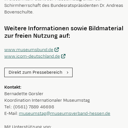
Schirmherrschaft des Bundesratspräsidenten Dr. Andreas
Bovenschulte.
Weitere Informationen sowie Bildmaterial
zur freien Nutzung auf
:
www.museumsbund.de
www.icom-deutschland.de
Direkt zum Pressebereich
Kontakt:
Bernadette Gorsler
Koordination Internationaler Museumstag
Tel.: (0561) 7889 46698
E-Mail:
museumstag@museumsverband-hessen.de
Mit Unterstützung von: