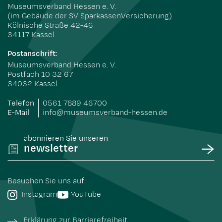
Museumsverband Hessen e. V.
(im Gebäude der SV SparkassenVersicherung)
Kölnische Straße 42-46
34117 Kassel
Postanschrift:
Museumsverband Hessen e. V.
Postfach 10 32 67
34032 Kassel
Telefon
0561 7889 46700
E-Mail
info@museumsverband-hessen.de
abonnieren Sie unseren
newsletter
Besuchen Sie uns auf:
Instagram
YouTube
Erklärung zur Barrierefreiheit