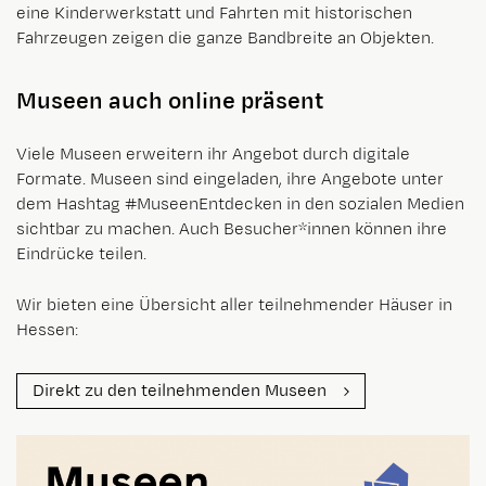
eine Kinderwerkstatt und Fahrten mit historischen
Fahrzeugen zeigen die ganze Bandbreite an Objekten.
Museen auch online präsent
Viele Museen erweitern ihr Angebot durch digitale
Formate. Museen sind eingeladen, ihre Angebote unter
dem Hashtag #MuseenEntdecken in den sozialen Medien
sichtbar zu machen. Auch Besucher*innen können ihre
Eindrücke teilen.
Wir bieten eine Übersicht aller teilnehmender Häuser in
Hessen:
Direkt zu den teilnehmenden Museen