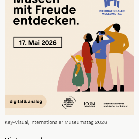
Key-Visual, Internationaler Museumstag 2026