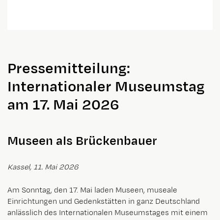
Pressemitteilung:
Internationaler Museumstag
am 17. Mai 2026
Museen als Brückenbauer
Kassel, 11. Mai 2026
Am Sonntag, den 17. Mai laden Museen, museale
Einrichtungen und Gedenkstätten in ganz Deutschland
anlässlich des Internationalen Museumstages mit einem