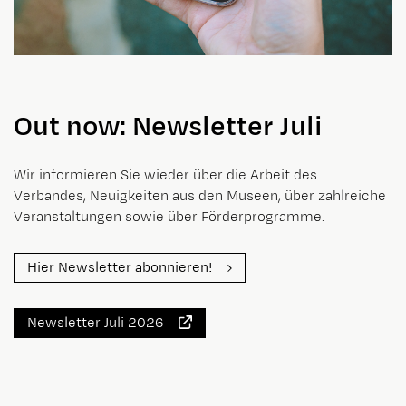
Out now: Newsletter Juli
Wir informieren Sie wieder über die Arbeit des
Verbandes, Neuigkeiten aus den Museen, über zahlreiche
Veranstaltungen sowie über Förderprogramme.
Hier Newsletter abonnieren!
Newsletter Juli 2026