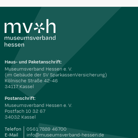
Haus- und Paketanschrift:
Museumsverband Hessen e. V.
(im Gebäude der SV SparkassenVersicherung)
Kölnische Straße 42-46
34117 Kassel
Postanschrift:
Museumsverband Hessen e. V.
Postfach 10 32 67
34032 Kassel
Telefon
0561 7889 46700
E-Mail
info@museumsverband-hessen.de