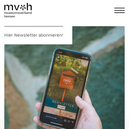
Hier Newsletter abonnieren!