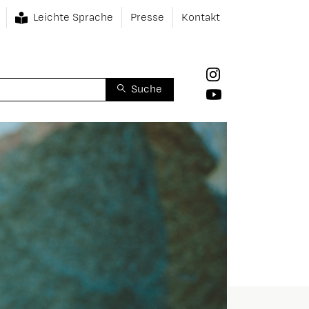
Leichte Sprache
Presse
Kontakt
Suche