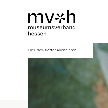
Hier Newsletter abonnieren!