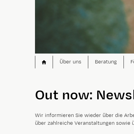
Startseite
Über uns
Beratung
F
Out now: Newsle
Wir informieren Sie wieder über die Arb
über zahlreiche Veranstaltungen sowie