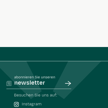
abonnieren Sie unseren
newsletter
Besuchen Sie uns auf:
Instagram