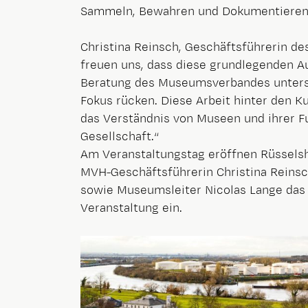
Sammeln, Bewahren und Dokumentieren
Christina Reinsch, Geschäftsführerin d
freuen uns, dass diese grundlegenden A
Beratung des Museumsverbandes unterst
Fokus rücken. Diese Arbeit hinter den Ku
das Verständnis von Museen und ihrer F
Gesellschaft.“
Am Veranstaltungstag eröffnen Rüssels
MVH-Geschäftsführerin Christina Reins
sowie Museumsleiter Nicolas Lange das
Veranstaltung ein.