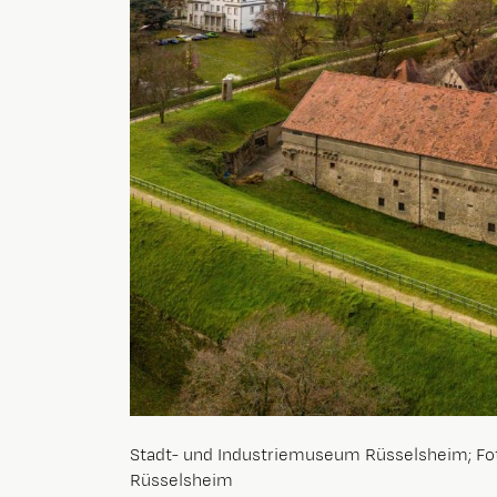
Stadt- und Industriemuseum Rüsselsheim; Fot
Rüsselsheim