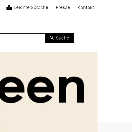
Leichte Sprache
Presse
Kontakt
Suche