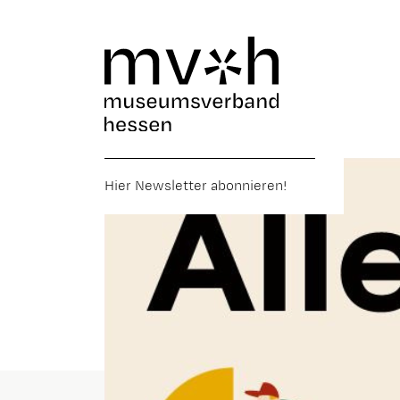
Hier Newsletter abonnieren!