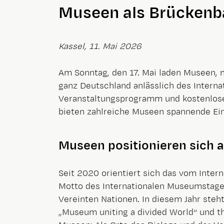
Museen als Brückenb
Kassel, 11. Mai 2026
Am Sonntag, den 17. Mai laden Museen, 
ganz Deutschland anlässlich des Intern
Veranstaltungsprogramm und kostenlosem
bieten zahlreiche Museen spannende Ei
Museen positionieren sich a
Seit 2020 orientiert sich das vom Inte
Motto des Internationalen Museumstages
Vereinten Nationen. In diesem Jahr steh
„Museum uniting a divided World“ und th