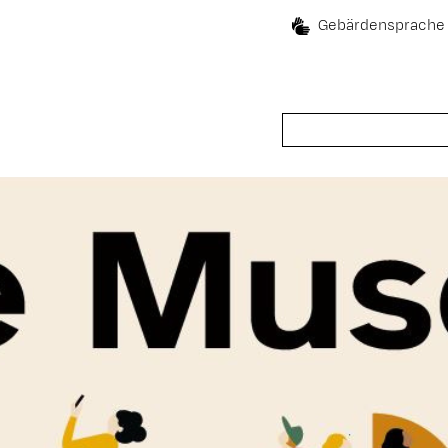
Gebärdensprache
Suche