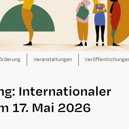
örderung
Veranstaltungen
Veröffentlichunge
g: Internationaler
 17. Mai 2026