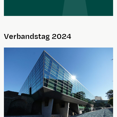
Verbandstag 2024