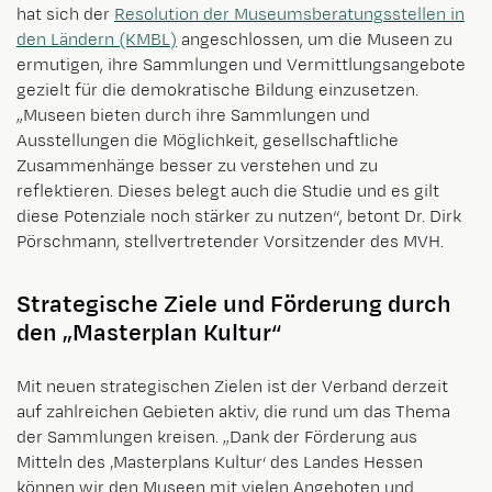
hat sich der
Resolution der Museumsberatungsstellen in
den Ländern (KMBL)
angeschlossen, um die Museen zu
ermutigen, ihre Sammlungen und Vermittlungsangebote
gezielt für die demokratische Bildung einzusetzen.
„Museen bieten durch ihre Sammlungen und
Ausstellungen die Möglichkeit, gesellschaftliche
Zusammenhänge besser zu verstehen und zu
reflektieren. Dieses belegt auch die Studie und es gilt
diese Potenziale noch stärker zu nutzen“, betont Dr. Dirk
Pörschmann, stellvertretender Vorsitzender des MVH.
Strategische Ziele und Förderung durch
den „Masterplan Kultur“
Mit neuen strategischen Zielen ist der Verband derzeit
auf zahlreichen Gebieten aktiv, die rund um das Thema
der Sammlungen kreisen. „Dank der Förderung aus
Mitteln des ‚Masterplans Kultur‘ des Landes Hessen
können wir den Museen mit vielen Angeboten und