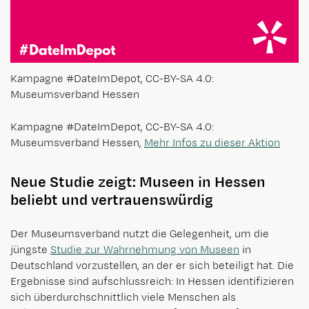
Kampagne #DateImDepot, CC-BY-SA 4.0:
Museumsverband Hessen
Kampagne #DateImDepot, CC-BY-SA 4.0:
Museumsverband Hessen,
Mehr Infos zu dieser Aktion
Neue Studie zeigt: Museen in Hessen
beliebt und vertrauenswürdig
Der Museumsverband nutzt die Gelegenheit, um die
jüngste
Studie zur Wahrnehmung von Museen
in
Deutschland vorzustellen, an der er sich beteiligt hat. Die
Ergebnisse sind aufschlussreich: In Hessen identifizieren
sich überdurchschnittlich viele Menschen als