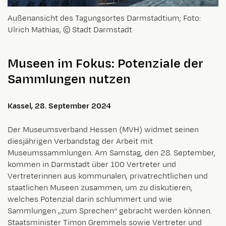
Außenansicht des Tagungsortes Darmstadtium; Foto:
Ulrich Mathias, © Stadt Darmstadt
Museen im Fokus: Potenziale der
Sammlungen nutzen
Kassel, 28. September 2024
Der Museumsverband Hessen (MVH) widmet seinen
diesjährigen Verbandstag der Arbeit mit
Museumssammlungen. Am Samstag, den 28. September,
kommen in Darmstadt über 100 Vertreter und
Vertreterinnen aus kommunalen, privatrechtlichen und
staatlichen Museen zusammen, um zu diskutieren,
welches Potenzial darin schlummert und wie
Sammlungen „zum Sprechen“ gebracht werden können.
Staatsminister Timon Gremmels sowie Vertreter und