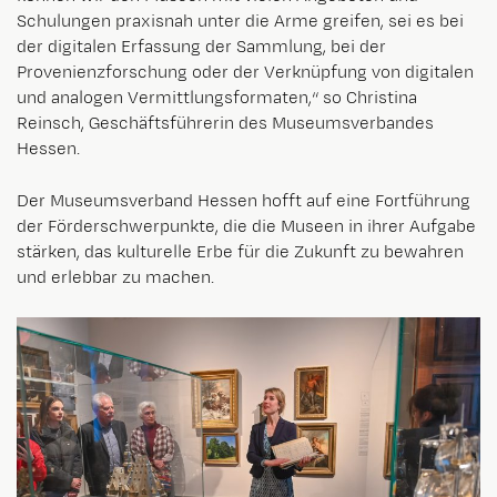
Schulungen praxisnah unter die Arme greifen, sei es bei
der digitalen Erfassung der Sammlung, bei der
Provenienzforschung oder der Verknüpfung von digitalen
und analogen Vermittlungsformaten,“ so Christina
Reinsch, Geschäftsführerin des Museumsverbandes
Hessen.
Der Museumsverband Hessen hofft auf eine Fortführung
der Förderschwerpunkte, die die Museen in ihrer Aufgabe
stärken, das kulturelle Erbe für die Zukunft zu bewahren
und erlebbar zu machen.