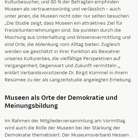
Kulturbesucher, und 80 % der Befragten empfinden
Museen als vertrauenswürdig und verlässlich – auch
unter jenen, die Museen nicht oder nur selten besuchen.
„Die Studie zeigt, dass Museen ein attraktives Ziel für
Freizeitunternehmungen sind. Sie punkten durch die
Mischung aus Unterhaltung und Wissensvermittlung und
sind Orte, die Ablenkung vom Alltag bieten. Zugleich
werden sie geschätzt in ihrer Funktion als Bewahrer
unseres Kulturerbes, die vielfältige Perspektiven auf
Vergangenheit, Gegenwart und Zukunft vermitteln „,
erklärt Verbandsvorsitzende Dr. Birgit Kümmel in ihrem
Resümee zu der als Langzeitstudie angelegten Erhebung.
Museen als Orte der Demokratie und
Meinungsbildung
Im Rahmen der Mitgliederversammlung am Vormittag
wird auch die Rolle der Museen bei der Stärkung der
Demokratie thematisiert. Der Museumsverband Hessen