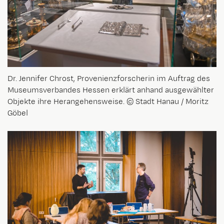
Dr. Jennifer Chrost, Provenienzforscherin im Auftrag des
Museumsverbandes Hessen erklärt anhand ausgewählter
Objekte ihre Herangehensweise. © Stadt Hanau / Moritz
Göbel