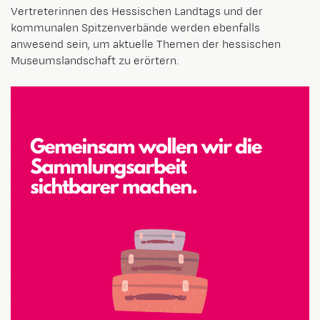
Vertreterinnen des Hessischen Landtags und der
kommunalen Spitzenverbände werden ebenfalls
anwesend sein, um aktuelle Themen der hessischen
Museumslandschaft zu erörtern.