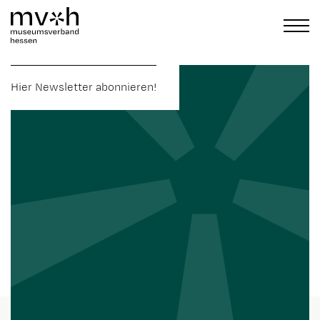
Hier Newsletter abonnieren!