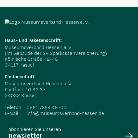
Haus- und Paketanschrift:
Museumsverband Hessen e. V.
(im Gebäude der SV SparkassenVersicherung)
Kölnische Straße 42-46
34117 Kassel
Postanschrift:
Museumsverband Hessen e. V.
Postfach 10 32 67
34032 Kassel
Telefon
0561 7889 46700
E-Mail
info@museumsverband-hessen.de
abonnieren Sie unseren
newsletter