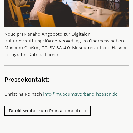
Neue praxisnahe Angebote zur Digitalen
Kulturvermittlung: Kameracoaching im Oberhessischen
Museum Gießen; CC-BY-SA 4.0: Museumsverband Hessen,
Fotografin: Katrina Friese
Pressekontakt:
Christina Reinsch
info@museumsverband-hessen.de
Direkt weiter zum Pressebereich