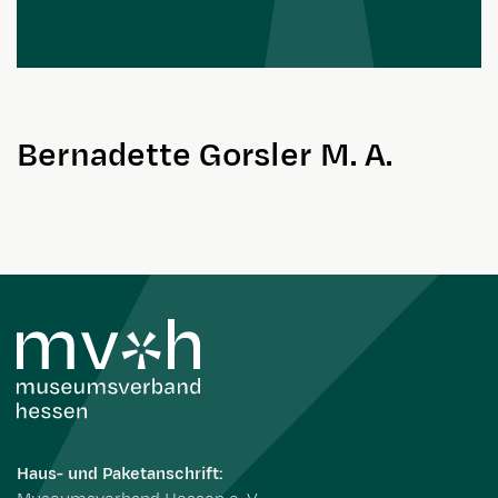
Bernadette Gorsler M. A.
Haus- und Paketanschrift: