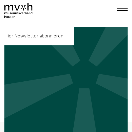
Hier Newsletter abonnieren!