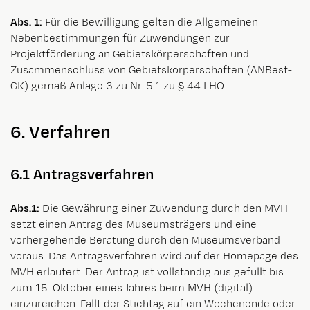
Abs. 1:
Für die Bewilligung gelten die Allgemeinen
Nebenbestimmungen für Zuwendungen zur
Projektförderung an Gebietskörperschaften und
Zusammenschluss von Gebietskörperschaften (ANBest-
GK) gemäß Anlage 3 zu Nr. 5.1 zu § 44 LHO.
6. Verfahren
6.1 Antragsverfahren
Abs.1:
Die Gewährung einer Zuwendung durch den MVH
setzt einen Antrag des Museumsträgers und eine
vorhergehende Beratung durch den Museumsverband
voraus. Das Antragsverfahren wird auf der Homepage des
MVH erläutert. Der Antrag ist vollständig aus gefüllt bis
zum 15. Oktober eines Jahres beim MVH (digital)
einzureichen. Fällt der Stichtag auf ein Wochenende oder