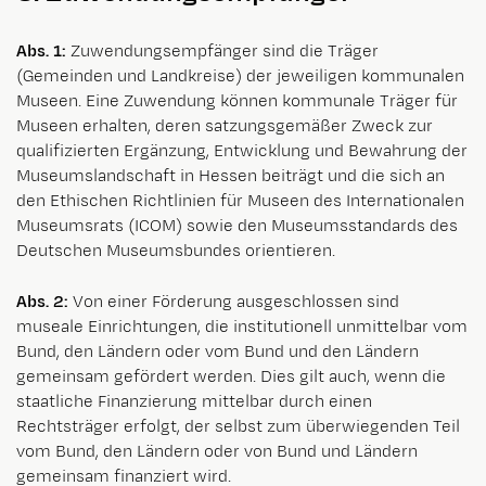
Abs. 1:
Zuwendungsempfänger sind die Träger
(Gemeinden und Landkreise) der jeweiligen kommunalen
Museen. Eine Zuwendung können kommunale Träger für
Museen erhalten, deren satzungsgemäßer Zweck zur
qualifizierten Ergänzung, Entwicklung und Bewahrung der
Museumslandschaft in Hessen beiträgt und die sich an
den Ethischen Richtlinien für Museen des Internationalen
Museumsrats (ICOM) sowie den Museumsstandards des
Deutschen Museumsbundes orientieren.
Abs. 2:
Von einer Förderung ausgeschlossen sind
museale Einrichtungen, die institutionell unmittelbar vom
Bund, den Ländern oder vom Bund und den Ländern
gemeinsam gefördert werden. Dies gilt auch, wenn die
staatliche Finanzierung mittelbar durch einen
Rechtsträger erfolgt, der selbst zum überwiegenden Teil
vom Bund, den Ländern oder von Bund und Ländern
gemeinsam finanziert wird.