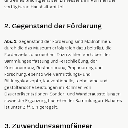
und eines pflichtgemäßen Ermessens im Rahmen der
verfügbaren Haushaltsmittel.
2. Gegenstand der Förderung
Abs. 1:
Gegenstand der Förderung sind Maßnahmen,
durch die das Museum erfolgreich dazu beiträgt, die
Förderziele zu erreichen. Dazu zählen Vorhaben der
Sammlungserfassung und -erschließung, der
Konservierung, Restaurierung, Präparierung und
Forschung, ebenso wie Vermittlungs- und
Bildungskonzepte, konzeptionelle, technische und
gestalterische Leistungen im Rahmen von
Dauerpräsentationen, Sonder- und Wanderausstellungen
sowie die Ergänzung bestehender Sammlungen. Näheres
ist unter Ziff. 5.4 geregelt.
3. Zuwendungsempfänger