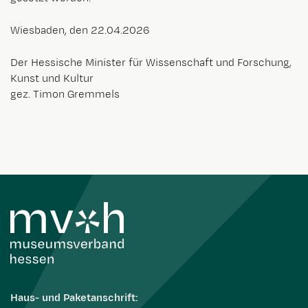
Wiesbaden, den 22.04.2026
Der Hessische Minister für Wissenschaft und Forschung,
Kunst und Kultur
gez. Timon Gremmels
Haus- und Paketanschrift: