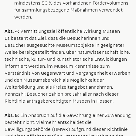
mindestens 50 % des vorhandenen Fördervolumens
für sammlungsbezogene Maßnahmen verwendet
werden.
Abs. 4:
Vermittlungsziel öffentliche Wirkung Museen
Es besteht das Ziel, dass die Besucherinnen und
Besucher ausgesuchte Museumsobjekte in geeigneter
Weise bereitgestellt finden, über naturwissenschaftliche,
technische, kultur- und kunsthistorische Entwicklungen
informiert werden, im Museum Kenntnisse zum
Verständnis von Gegenwart und Vergangenheit erwerben
und den Museumsbereich als Möglichkeit der
Weiterbildung und als Freizeitangebot annehmen.
Kennzahl: Besucher zahlen pro Jahr aller nach dieser
Richtlinie antragsberechtigten Museen in Hessen.
Abs. 5:
Ein Anspruch auf die Gewährung einer Zuwendung
besteht nicht. Vielmehr entscheidet die
Bewilligungsbehörde (HMWK) aufgrund dieser Richtlinie