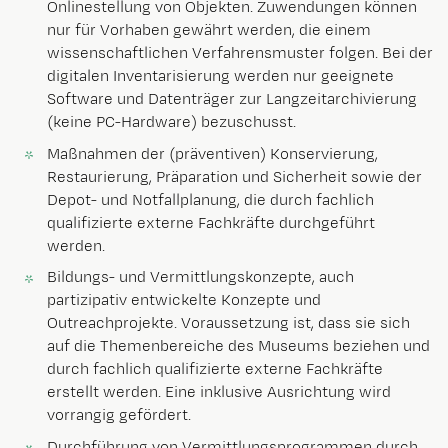
Onlinestellung von Objekten. Zuwendungen können
nur für Vorhaben gewährt werden, die einem
wissenschaftlichen Verfahrensmuster folgen. Bei der
digitalen Inventarisierung werden nur geeignete
Software und Datenträger zur Langzeitarchivierung
(keine PC-Hardware) bezuschusst.
Maßnahmen der (präventiven) Konservierung,
Restaurierung, Präparation und Sicherheit sowie der
Depot- und Notfallplanung, die durch fachlich
qualifizierte externe Fachkräfte durchgeführt
werden.
Bildungs- und Vermittlungskonzepte, auch
partizipativ entwickelte Konzepte und
Outreachprojekte. Voraussetzung ist, dass sie sich
auf die Themenbereiche des Museums beziehen und
durch fachlich qualifizierte externe Fachkräfte
erstellt werden. Eine inklusive Ausrichtung wird
vorrangig gefördert.
Durchführung von Vermittlungsprogrammen durch