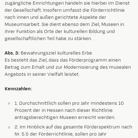
zugängliche Einrichtungen handeln sie hierbei im Dienst
der Gesellschaft. Insofern umfasst die Förderrichtlinie
nach innen und außen gerichtete Aspekte der
Museumsarbeit. Sie dient ebenso dem Ziel, Museen in
ihrer Funktion als Orte der kulturellen Bildung und
gesellschaftlichen Teil habe zu stärken.
Abs. 3:
Bewahrungsziel kulturelles Erbe
Es besteht das Ziel, dass das Förderprogramm einen
Betrag zum Erhalt und zur Modernisierung des musealen
Angebots in seiner Vielfalt leistet.
Kennzahlen:
1. Durchschnittlich sollen pro Jahr mindestens 10
Prozent der in Hessen nach dieser Richtlinie
antragsberechtigen Museen erreicht werden.
2. Im Hinblick auf das gesamte Förderspektrum nach
Nr. 5.5 der Förderrichtlinie, sollen pro Jahr