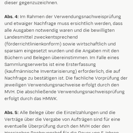
dieser gegenzuzeichnen.
Abs. 4:
Im Rahmen der Verwendungsnachweisprüfung
und etwaiger Nachfrage muss ersichtlich werden, dass
alle Ausgaben notwendig waren und die bewilligten
Landesmittel zweckentsprechend
(förderrichtlinienkonform) sowie wirtschaftlich und
sparsam eingesetzt wurden und die Angaben mit den
Büchern und Belegen übereinstimmen. Im Falle eines
Sammlungserwerbs ist eine Ersterfassung
(kaufmännische Inventarisierung) erforderlich, die auf
Nachfrage zu bestätigen ist. Die fachliche Vorprüfung der
jeweiligen Verwendungsnachweise erfolgt durch den
MVH. Die abschließende Verwendungsnachweisprüfung
erfolgt durch das HMWK.
Abs. 5:
Alle Belege über die Einzelzahlungen und die
Verträge über die Vergabe von Aufträgen sind für eine
eventuelle Überprüfung durch den MVH oder den