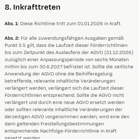
8. Inkrafttreten
Abs. 1:
Diese Richtlinie tritt zum 01.01.2026 in Kraft.
Abs. 2:
Für alle zuwendungsfähigen Ausgaben gemäß
Punkt 5.5 gilt, dass die Laufzeit dieser Förderrichtlinien
bis zum Zeitpunkt des Auslaufens der AGVO (31.12.2026)
zuzüglich einer Anpassungsperiode von sechs Monaten
mithin bis zum 30.6.2027 befristet ist. Sollte die zeitliche
Anwendung der AGVO ohne die Beihilferegelung
betreffende, relevante inhaltliche Veränderungen
verlängert werden, verlängert sich die Laufzeit dieser
Förderrichtlinien entsprechend. Sollte die AGVO nicht
verlängert und durch eine neue AGVO ersetzt werden
oder sollten relevante inhaltliche Veränderungen der
derzeitigen AGVO vorgenommen werden, wird eine den
dann geltenden Freistellungsbestimmungen
entsprechende Nachfolge-Förderrichtlinie in Kraft
gesetzt werden.