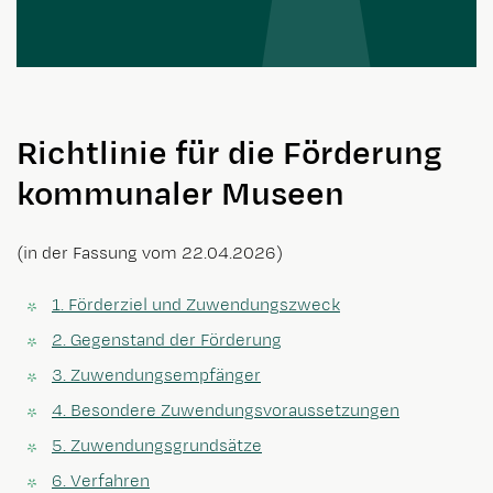
Richtlinie für die Förderung
kommunaler Museen
(in der Fassung vom 22.04.2026)
1. Förderziel und Zuwendungszweck
2. Gegenstand der Förderung
3. Zuwendungsempfänger
4. Besondere Zuwendungsvoraussetzungen
5. Zuwendungsgrundsätze
6. Verfahren