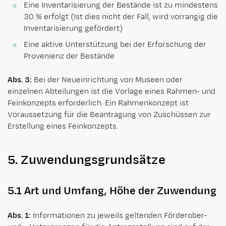
Eine Inventarisierung der Bestände ist zu mindestens
30 % erfolgt (Ist dies nicht der Fall, wird vorrangig die
Inventarisierung gefördert)
Eine aktive Unterstützung bei der Erforschung der
Provenienz der Bestände
Abs. 3:
Bei der Neueinrichtung von Museen oder
einzelnen Abteilungen ist die Vorlage eines Rahmen- und
Feinkonzepts erforderlich. Ein Rahmenkonzept ist
Voraussetzung für die Beantragung von Zuschüssen zur
Erstellung eines Feinkonzepts.
5. Zuwendungsgrundsätze
5.1 Art und Umfang, Höhe der Zuwendung
Abs. 1:
Informationen zu jeweils geltenden Förderober-