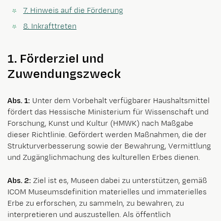
7. Hinweis auf die Förderung
8. Inkrafttreten
1. Förderziel und
Zuwendungszweck
Abs. 1:
Unter dem Vorbehalt verfügbarer Haushaltsmittel
fördert das Hessische Ministerium für Wissenschaft und
Forschung, Kunst und Kultur (HMWK) nach Maßgabe
dieser Richtlinie. Gefördert werden Maßnahmen, die der
Strukturverbesserung sowie der Bewahrung, Vermittlung
und Zugänglichmachung des kulturellen Erbes dienen.
Abs. 2:
Ziel ist es, Museen dabei zu unterstützen, gemäß
ICOM Museumsdefinition materielles und immaterielles
Erbe zu erforschen, zu sammeln, zu bewahren, zu
interpretieren und auszustellen. Als öffentlich