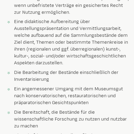
wenn unbefristete Verträge ein gesichertes Recht
zur Nutzung ermöglichen.
Eine didaktische Aufbereitung über
Ausstellungspräsentation und Vermittlungsarbeit,
welche aufbauend auf die Sammlungsbestände dem
Ziel dient, Themen oder bestimmte Themenkreise in
ihren (regionalen und ggf. überregionalen) kunst-,
kultur-, sozial- und/oder wirtschaftsgeschichtlichen
Aspekten darzustellen.
Die Bearbeitung der Bestände einschließlich der
Inventarisierung
Ein angemessener Umgang mit dem Museumsgut
nach konservatorischen, restauratorischen und
präparatorischen Gesichtspunkten
Die Bereitschaft, die Bestände für die
wissenschaftliche Forschung zu nutzen und nutzbar
zu machen