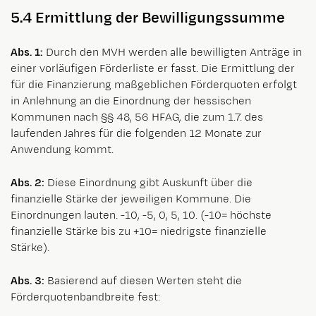
5.4 Ermittlung der Bewilligungssumme
Abs. 1:
Durch den MVH werden alle bewilligten Anträge in
einer vorläufigen Förderliste er fasst. Die Ermittlung der
für die Finanzierung maßgeblichen Förderquoten erfolgt
in Anlehnung an die Einordnung der hessischen
Kommunen nach §§ 48, 56 HFAG, die zum 1.7. des
laufenden Jahres für die folgenden 12 Monate zur
Anwendung kommt.
Abs. 2:
Diese Einordnung gibt Auskunft über die
finanzielle Stärke der jeweiligen Kommune. Die
Einordnungen lauten. -10, -5, 0, 5, 10. (-10= höchste
finanzielle Stärke bis zu +10= niedrigste finanzielle
Stärke).
Abs. 3:
Basierend auf diesen Werten steht die
Förderquotenbandbreite fest: