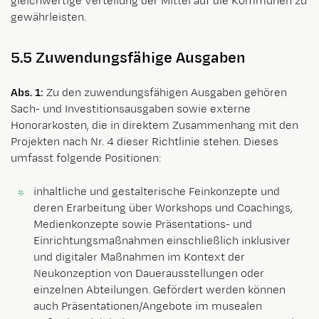
gleichwertige Verteilung der Mittel auf die Kommunen zu
gewährleisten.
5.5 Zuwendungsfähige Ausgaben
Abs. 1:
Zu den zuwendungsfähigen Ausgaben gehören
Sach- und Investitionsausgaben sowie externe
Honorarkosten, die in direktem Zusammenhang mit den
Projekten nach Nr. 4 dieser Richtlinie stehen. Dieses
umfasst folgende Positionen:
inhaltliche und gestalterische Feinkonzepte und
deren Erarbeitung über Workshops und Coachings,
Medienkonzepte sowie Präsentations- und
Einrichtungsmaßnahmen einschließlich inklusiver
und digitaler Maßnahmen im Kontext der
Neukonzeption von Dauerausstellungen oder
einzelnen Abteilungen. Gefördert werden können
auch Präsentationen/Angebote im musealen