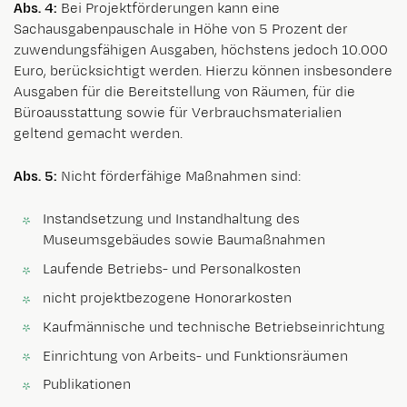
Abs. 4:
Bei Projektförderungen kann eine
Sachausgabenpauschale in Höhe von 5 Prozent der
zuwendungsfähigen Ausgaben, höchstens jedoch 10.000
Euro, berücksichtigt werden. Hierzu können insbesondere
Ausgaben für die Bereitstellung von Räumen, für die
Büroausstattung sowie für Verbrauchsmaterialien
geltend gemacht werden.
Abs. 5:
Nicht förderfähige Maßnahmen sind:
Instandsetzung und Instandhaltung des
Museumsgebäudes sowie Baumaßnahmen
Laufende Betriebs- und Personalkosten
nicht projektbezogene Honorarkosten
Kaufmännische und technische Betriebseinrichtung
Einrichtung von Arbeits- und Funktionsräumen
Publikationen