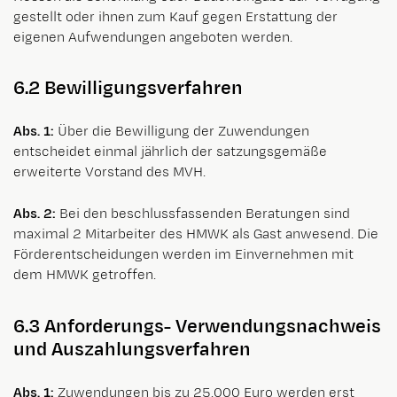
gestellt oder ihnen zum Kauf gegen Erstattung der
eigenen Aufwendungen angeboten werden.
6.2 Bewilligungsverfahren
Abs. 1:
Über die Bewilligung der Zuwendungen
entscheidet einmal jährlich der satzungsgemäße
erweiterte Vorstand des MVH.
Abs. 2:
Bei den beschlussfassenden Beratungen sind
maximal 2 Mitarbeiter des HMWK als Gast anwesend. Die
Förderentscheidungen werden im Einvernehmen mit
dem HMWK getroffen.
6.3 Anforderungs- Verwendungsnachweis
und Auszahlungsverfahren
Abs. 1:
Zuwendungen bis zu 25.000 Euro werden erst