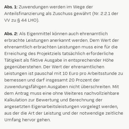
Abs. 1:
Zuwendungen werden im Wege der
Anteilsfinanzierung als Zuschuss gewährt (Nr. 2.2.1 der
VV zu § 44 LHO).
Abs. 2:
Als Eigenmittel können auch ehrenamtlich
erbrachte Leistungen anerkannt werden. Dem Wert der
ehrenamtlich erbrachten Leistungen muss eine für die
Erreichung des Projektziels tatsächlich erforderliche
Tätigkeit als fiktive Ausgabe in entsprechender Höhe
gegenüberstehen. Der Wert der ehrenamtlichen
Leistungen ist pauschal mit 10 Euro pro Arbeitsstunde zu
bemessen und darf insgesamt 20 Prozent der
zuwendungsfähigen Ausgaben nicht überschreiten. Mit
dem Antrag muss eine ohne Weiteres nachvollziehbare
Kalkulation zur Bewertung und Berechnung der
angesetzten Eigenarbeitsleistungen vorgelegt werden,
aus der die Art der Leistung und der notwendige zeitliche
Umfang hervor gehen.