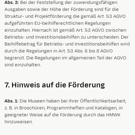
Abs. 3:
Bei der Feststellung der zuwendungsfähigen
Ausgaben sowie der Höhe der Förderung sind für die
Struktur- und Projektförderung die gemäß Art. 53 AGVO
aufgeführten EU-beihilferechtlichen Regelungen
einzuhalten. Hiernach ist gemäß Art. 53 AGVO zwischen
Betriebs- und Investitionsbeihilfen zu unterscheiden. Der
Beihilfebetrag für Betriebs- und Investitionsbeihilfen wird
durch die Regelungen in Art. 53 Abs. 6 bis 8 AGVO
begrenzt. Die Regelungen im allgemeinen Teil der AGVO
sind einzuhalten.
7. Hinweis auf die Förderung
Abs. 1:
Die Museen haben bei ihrer Öffentlichkeitsarbeit,
z. B. in Broschüren, Programmheften und Katalogen, in
geeigneter Weise auf die Förderung durch das HMWK
hinzuweisen.