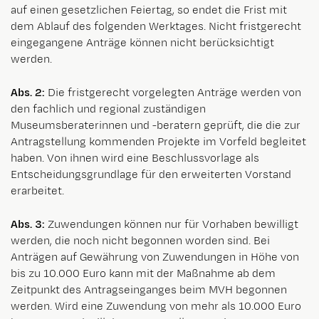
auf einen gesetzlichen Feiertag, so endet die Frist mit
dem Ablauf des folgenden Werktages. Nicht fristgerecht
eingegangene Anträge können nicht berücksichtigt
werden.
Abs. 2:
Die fristgerecht vorgelegten Anträge werden von
den fachlich und regional zuständigen
Museumsberaterinnen und -beratern geprüft, die die zur
Antragstellung kommenden Projekte im Vorfeld begleitet
haben. Von ihnen wird eine Beschlussvorlage als
Entscheidungsgrundlage für den erweiterten Vorstand
erarbeitet.
Abs. 3:
Zuwendungen können nur für Vorhaben bewilligt
werden, die noch nicht begonnen worden sind. Bei
Anträgen auf Gewährung von Zuwendungen in Höhe von
bis zu 10.000 Euro kann mit der Maßnahme ab dem
Zeitpunkt des Antragseinganges beim MVH begonnen
werden. Wird eine Zuwendung von mehr als 10.000 Euro