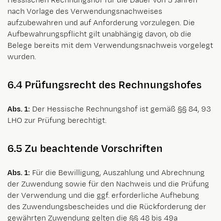
Hessischen Rechnungshof für die Dauer von 5 Jahren
nach Vorlage des Verwendungsnachweises
aufzubewahren und auf Anforderung vorzulegen. Die
Aufbewahrungspflicht gilt unabhängig davon, ob die
Belege bereits mit dem Verwendungsnachweis vorgelegt
wurden.
6.4 Prüfungsrecht des Rechnungshofes
Abs. 1:
Der Hessische Rechnungshof ist gemäß §§ 84, 93
LHO zur Prüfung berechtigt.
6.5 Zu beachtende Vorschriften
Abs. 1:
Für die Bewilligung, Auszahlung und Abrechnung
der Zuwendung sowie für den Nachweis und die Prüfung
der Verwendung und die ggf. erforderliche Aufhebung
des Zuwendungsbescheides und die Rückforderung der
gewährten Zuwendung gelten die §§ 48 bis 49a