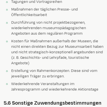
Tagungen und Vortragsreihen
Maßnahmen der täglichen Presse- und
Öffentlichkeitsarbeit
Durchführung von nicht projektbezogenen,
wiederkehrenden museumspädagogischen
Angeboten aus dem regulären Programm
Kosten für Maßnahmen außerhalb der Museen, die
nicht einen direkten Bezug zur Museumsarbeit haben
und nicht strategisch-konzeptionell angebunden sind
(z. B. Geschichts- und Lehrpfade, touristische
Angebote)
Erstellung von Rahmenkonzepten. Diese sind vom
jeweiligen Träger zu erbringen.
Wiederkehrende Veranstaltungen im
Jahresprogramm und wiederkehrende Aktionstage
5.6 Sonstige Zuwendungsbestimmungen