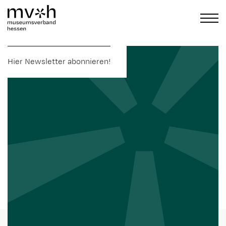
Hier Newsletter abonnieren!