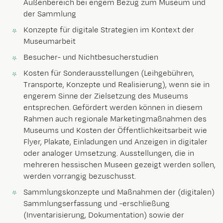
Außenbereich bei engem Bezug zum Museum und
der Sammlung
Konzepte für digitale Strategien im Kontext der
Museumarbeit
Besucher- und Nichtbesucherstudien
Kosten für Sonderausstellungen (Leihgebühren,
Transporte, Konzepte und Realisierung), wenn sie in
engerem Sinne der Zielsetzung des Museums
entsprechen. Gefördert werden können in diesem
Rahmen auch regionale Marketingmaßnahmen des
Museums und Kosten der Öffentlichkeitsarbeit wie
Flyer, Plakate, Einladungen und Anzeigen in digitaler
oder analoger Umsetzung. Ausstellungen, die in
mehreren hessischen Museen gezeigt werden sollen,
werden vorrangig bezuschusst.
Sammlungskonzepte und Maßnahmen der (digitalen)
Sammlungserfassung und -erschließung
(Inventarisierung, Dokumentation) sowie der