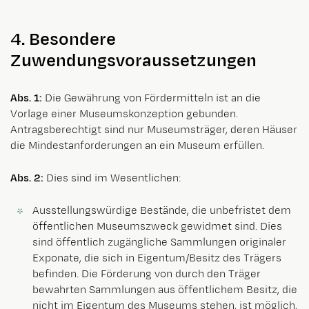
4. Besondere
Zuwendungsvoraussetzungen
Abs. 1:
Die Gewährung von Fördermitteln ist an die
Vorlage einer Museumskonzeption gebunden.
Antragsberechtigt sind nur Museumsträger, deren Häuser
die Mindestanforderungen an ein Museum erfüllen.
Abs. 2:
Dies sind im Wesentlichen:
Ausstellungswürdige Bestände, die unbefristet dem
öffentlichen Museumszweck gewidmet sind. Dies
sind öffentlich zugängliche Sammlungen originaler
Exponate, die sich in Eigentum/Besitz des Trägers
befinden. Die Förderung von durch den Träger
bewahrten Sammlungen aus öffentlichem Besitz, die
nicht im Eigentum des Museums stehen, ist möglich,