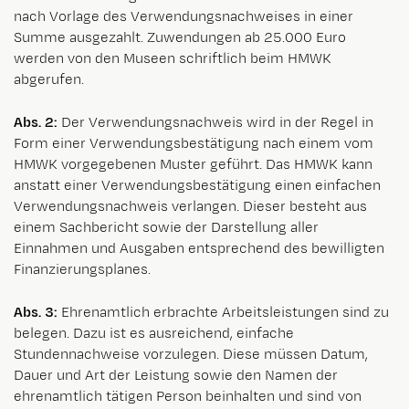
nach Vorlage des Verwendungsnachweises in einer
Summe ausgezahlt. Zuwendungen ab 25.000 Euro
werden von den Museen schriftlich beim HMWK
abgerufen.
Abs. 2:
Der Verwendungsnachweis wird in der Regel in
Form einer Verwendungsbestätigung nach einem vom
HMWK vorgegebenen Muster geführt. Das HMWK kann
anstatt einer Verwendungsbestätigung einen einfachen
Verwendungsnachweis verlangen. Dieser besteht aus
einem Sachbericht sowie der Darstellung aller
Einnahmen und Ausgaben entsprechend des bewilligten
Finanzierungsplanes.
Abs. 3:
Ehrenamtlich erbrachte Arbeitsleistungen sind zu
belegen. Dazu ist es ausreichend, einfache
Stundennachweise vorzulegen. Diese müssen Datum,
Dauer und Art der Leistung sowie den Namen der
ehrenamtlich tätigen Person beinhalten und sind von