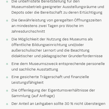
Die unbefristete Bereitstellung für den
Museumsbetrieb geeigneter Ausstellungsräume und
Depots oder die Bereitschaft zu deren Ertüchtigung
Die Gewährleistung von geregelten Öffnungszeiten
an mindestens zwei Tagen pro Woche im
Jahresdurchschnitt
Die Möglichkeit der Nutzung des Museums als
öffentliche Bildungseinrichtung und/oder
außerschulischer Lernort und die Beachtung
didaktischer und pädagogischer Grunderfordernisse
Eine dem Museumszweck entsprechende personelle
und sachliche Ausstattung
Eine gesicherte Trägerschaft und finanzielle
Leistungsfähigkeit
Die Offenlegung der Eigentumsverhältnisse der
Sammlung (auf Anfrage)
Der Anteil an Leihgaben sollte 30 % nicht übersteigen