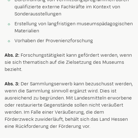
qualifizierte externe Fachkräfte im Kontext von
Sonderausstellungen
Erstellung von langfristigen museumspädagogischen
Materialien
Vorhaben der Provenienzforschung
Abs. 2:
Forschungstätigkeit kann gefördert werden, wenn
sie sich thematisch auf die Zielsetzung des Museums
bezieht.
Abs. 3:
Der Sammlungserwerb kann bezuschusst werden,
wenn die Sammlung sinnvoll ergänzt wird. Dies ist
ausreichend zu begründen. Mit Landesmitteln erworbene
oder restaurierte Gegenstände sollen nicht veräußert
werden. Im Falle einer Veräußerung, die dem
Förderzweck zuwiderläuft, behält sich das Land Hessen
eine Rückforderung der Förderung vor.