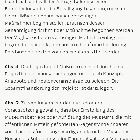
beantragt, und will der Antragsteller vor einer
Entscheidung über die Bewilligung beginnen, muss er
beim HMWK einen Antrag auf vorzeitigen
Maßnahmenbeginn stellen. Erst nach dessen
Genehmigung darf mit der Maßnahme begonnen werden.
Die Möglichkeit zum vorzeitigen Maßnahmenbeginn
begründet keinen Rechtsanspruch auf eine Förderung.
Entstandene Kosten können nicht erstattet werden.
Abs. 4:
Die Projekte und Maßnahmen sind durch eine
Projektbeschreibung darzulegen und durch Konzepte,
Angebote und Kostenvoranschläge zu belegen. Die
Gesamtfinanzierung der Projekte ist darzulegen.
Abs. 5:
Zuwendungen werden nur unter der
Voraussetzung gewährt, dass bei Einstellung des
Museumsbetriebs oder Auflösung des Museums die mit
öffentlichen Mitteln geförderten Gegenstände anderen
vom Land als förderungswürdig anerkannten Museen in
Hessen als Schenkung oder Dauerleihgabe zur Verfügung