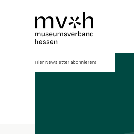
Hier Newsletter abonnieren!