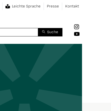
Leichte Sprache
Presse
Kontakt
Suche