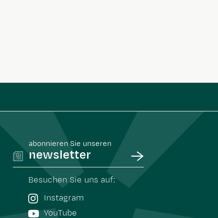
abonnieren Sie unseren
newsletter
Besuchen Sie uns auf:
Instagram
YouTube