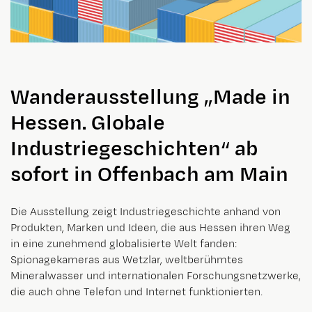
Wanderausstellung „Made in
Hessen. Globale
Industriegeschichten“ ab
sofort in Offenbach am Main
Die Ausstellung zeigt Industriegeschichte anhand von
Produkten, Marken und Ideen, die aus Hessen ihren Weg
in eine zunehmend globalisierte Welt fanden:
Spionagekameras aus Wetzlar, weltberühmtes
Mineralwasser und internationalen Forschungsnetzwerke,
die auch ohne Telefon und Internet funktionierten.