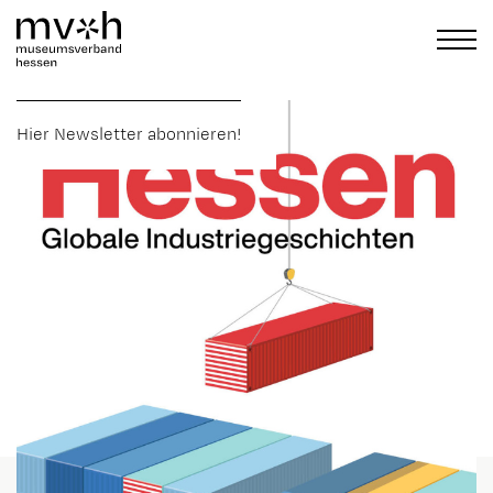
Hier Newsletter abonnieren!