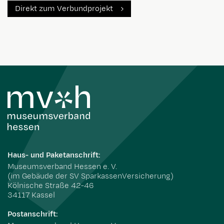
Direkt zum Verbundprojekt
Haus- und Paketanschrift:
Museumsverband Hessen e. V.
(im Gebäude der SV SparkassenVersicherung)
Kölnische Straße 42-46
34117 Kassel
Postanschrift: