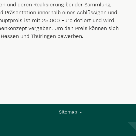
en und deren Realisierung bei der Sammlung,
d Präsentation innerhalb eines schlüssigen und
ptpreis ist mit 25.000 Euro dotiert und wird
eenkonzept vergeben. Um den Preis können sich
Hessen und Thüringen bewerben.
Sitemap