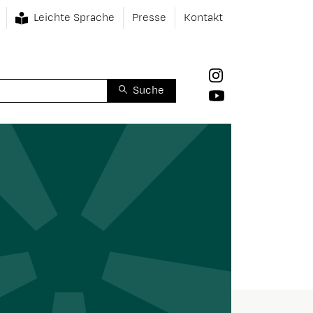
Leichte Sprache
Presse
Kontakt
Suche