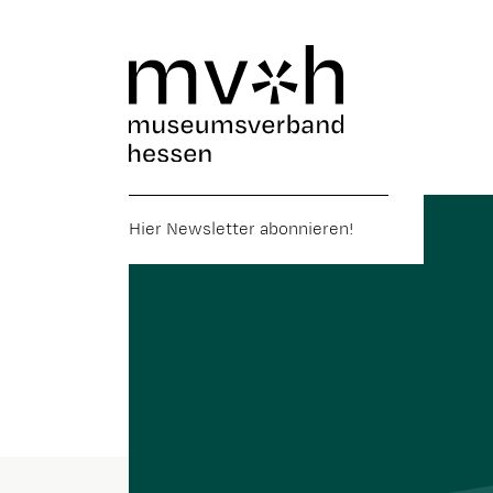
Hier Newsletter abonnieren!