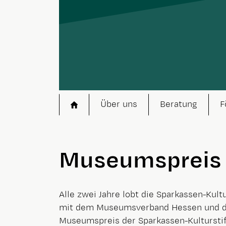
Startseite
Über uns
Beratung
F
Museumspreis
Alle zwei Jahre lobt die Sparkassen-Ku
mit dem Museumsverband Hessen und 
Museumspreis der Sparkassen-Kultursti