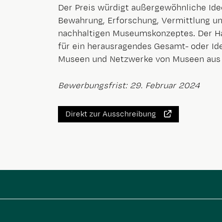
Der Preis würdigt außergewöhnliche Ide
Bewahrung, Erforschung, Vermittlung un
nachhaltigen Museumskonzeptes. Der Hau
für ein herausragendes Gesamt- oder Id
Museen und Netzwerke von Museen aus 
Bewerbungsfrist: 29. Februar 2024
Direkt zur Ausschreibung