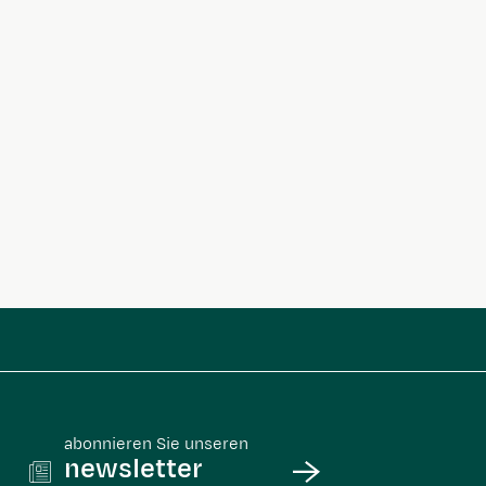
abonnieren Sie unseren
newsletter