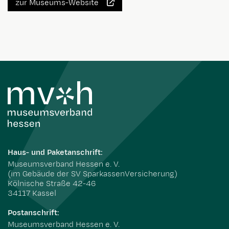
zur Museums-Website
Haus- und Paketanschrift:
Museumsverband Hessen e. V.
(im Gebäude der SV SparkassenVersicherung)
Kölnische Straße 42-46
34117 Kassel
Postanschrift:
Museumsverband Hessen e. V.