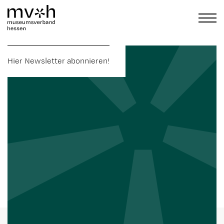
Hier Newsletter abonnieren!