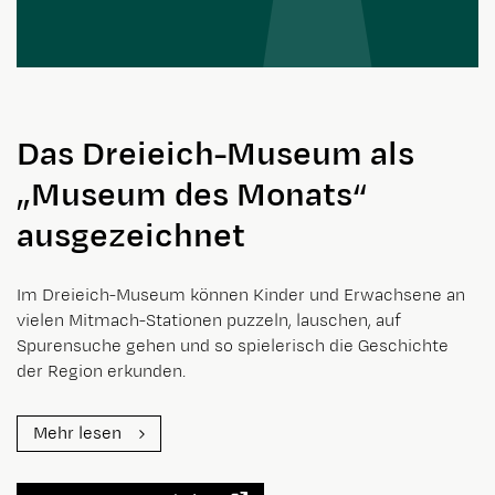
Das Dreieich-Museum als
„Museum des Monats“
ausgezeichnet
Im Dreieich-Museum können Kinder und Erwachsene an
vielen Mitmach-Stationen puzzeln, lauschen, auf
Spurensuche gehen und so spielerisch die Geschichte
der Region erkunden.
Mehr lesen