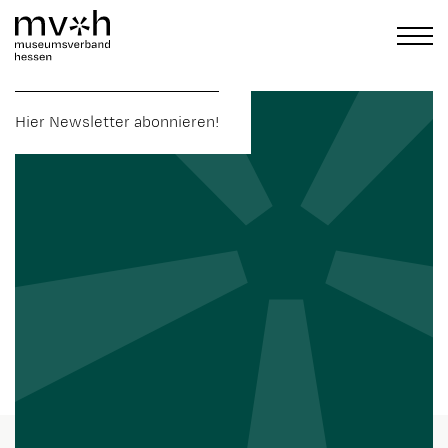
Hier Newsletter abonnieren!