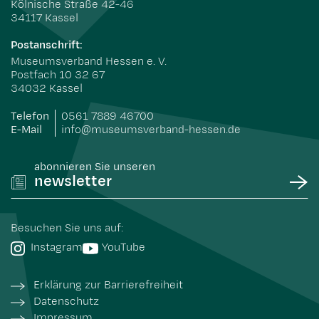
Kölnische Straße 42-46
34117 Kassel
Postanschrift:
Museumsverband Hessen e. V.
Postfach 10 32 67
34032 Kassel
Telefon
0561 7889 46700
E-Mail
info@museumsverband-hessen.de
abonnieren Sie unseren
newsletter
Besuchen Sie uns auf:
Instagram
YouTube
Erklärung zur Barrierefreiheit
Datenschutz
Impressum