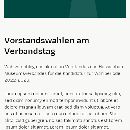
Vorstandswahlen am
Verbandstag
Wahlvorschlag des aktuellen Vorstandes des Hessischen
Museumsverbandes für die Kandidatur zur Wahlperiode
2022-2026.
Lorem ipsum dolor sit amet, consetetur sadipscing elitr,
sed diam nonumy eirmod tempor invidunt ut labore et
dolore magna aliquyam erat, sed diam voluptua. At vero
eos et accusam et justo duo dolores et ea rebum. Stet
clita kasd gubergren, no sea takimata sanctus est Lorem
ipsum dolor sit amet. Lorem ipsum dolor sit amet,