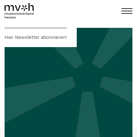
Hier Newsletter abonnieren!