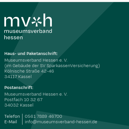
Haus- und Paketanschrift:
Museumsverband Hessen e. V.
(im Gebäude der SV SparkassenVersicherung)
Kölnische Straße 42-46
34117 Kassel
Postanschrift:
Museumsverband Hessen e. V.
Postfach 10 32 67
34032 Kassel
Telefon
0561 7889 46700
E-Mail
info@museumsverband-hessen.de