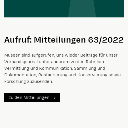
Aufruf: Mitteilungen 63/2022
Museen sind aufgerufen, uns wieder Beiträge für unser
Verbandsjournal unter anderem zu den Rubriken
Vermittlung und Kommunikation, Sammlung und
Dokumentation, Restaurierung und Konservierung sowie
Forschung zuzusenden.
zu den Mitteilungen