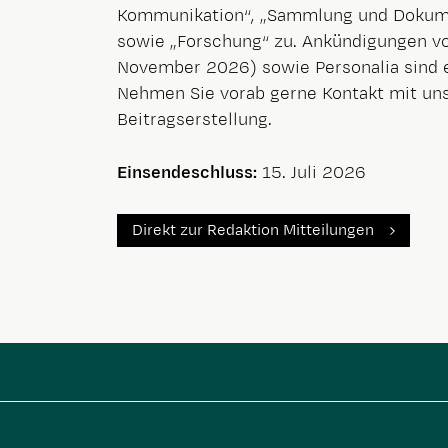
Kommunikation“, „Sammlung und Dokumen
sowie „Forschung“ zu. Ankündigungen vo
November 2026) sowie Personalia sind 
Nehmen Sie vorab gerne Kontakt mit uns
Beitragserstellung.
Einsendeschluss:
15. Juli 2026
Direkt zur Redaktion Mitteilungen