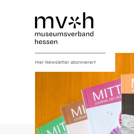
Hier Newsletter abonnieren!