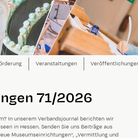
örderung
Veranstaltungen
Veröffentlichunge
lungen 71/2026
m? In unserem Verbandsjournal berichten wir
Museen in Hessen. Senden Sie uns Beiträge aus
„Neue Museumseinrichtungen“, „Vermittlung und