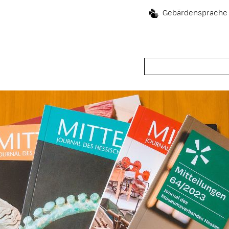
Gebärdensprache
Suche