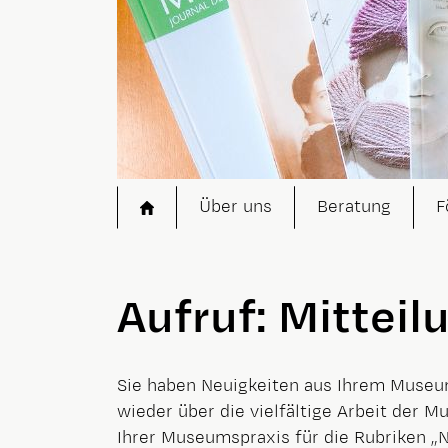
Startseite
Über uns
Beratung
F
Aufruf: Mittei
Sie haben Neuigkeiten aus Ihrem Museu
wieder über die vielfältige Arbeit der 
Ihrer Museumspraxis für die Rubriken 