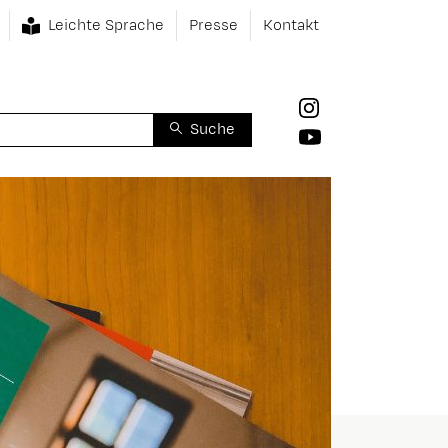
Leichte Sprache
Presse
Kontakt
Suche