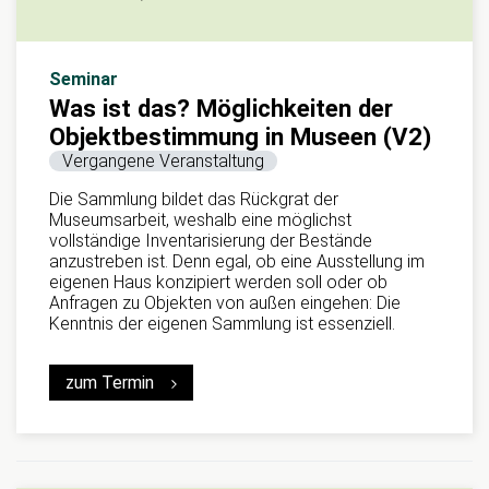
Seminar
Was ist das? Möglichkeiten der
Objektbestimmung in Museen (V2)
Vergangene Veranstaltung
Die Sammlung bildet das Rückgrat der
Museumsarbeit, weshalb eine möglichst
vollständige Inventarisierung der Bestände
anzustreben ist. Denn egal, ob eine Ausstellung im
eigenen Haus konzipiert werden soll oder ob
Anfragen zu Objekten von außen eingehen: Die
Kenntnis der eigenen Sammlung ist essenziell.
zum Termin