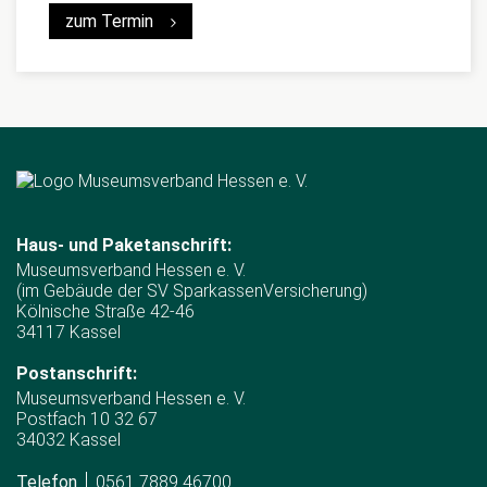
zum Termin
Haus- und Paketanschrift:
Museumsverband Hessen e. V.
(im Gebäude der SV SparkassenVersicherung)
Kölnische Straße 42-46
34117 Kassel
Postanschrift:
Museumsverband Hessen e. V.
Postfach 10 32 67
34032 Kassel
Telefon
0561 7889 46700