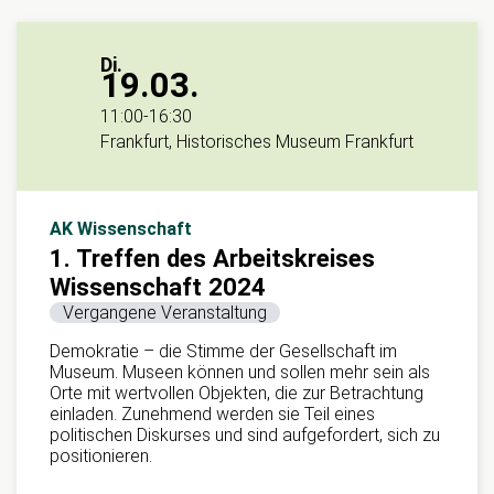
Di.
19.03.
11:00
-
16:30
Frankfurt, Historisches Museum Frankfurt
AK Wissenschaft
1. Treffen des Arbeitskreises
Wissenschaft 2024
Vergangene Veranstaltung
Demokratie – die Stimme der Gesellschaft im
Museum. Museen können und sollen mehr sein als
Orte mit wertvollen Objekten, die zur Betrachtung
einladen. Zunehmend werden sie Teil eines
politischen Diskurses und sind aufgefordert, sich zu
positionieren.