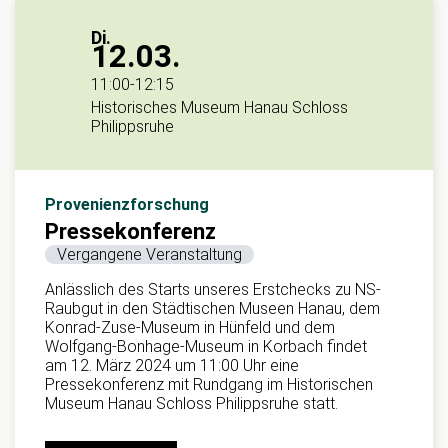
Di.
12.03.
11:00
-
12:15
Historisches Museum Hanau Schloss
Philippsruhe
Provenienzforschung
Pressekonferenz
Vergangene Veranstaltung
Anlässlich des Starts unseres Erstchecks zu NS-
Raubgut in den Städtischen Museen Hanau, dem
Konrad-Zuse-Museum in Hünfeld und dem
Wolfgang-Bonhage-Museum in Korbach findet
am 12. März 2024 um 11:00 Uhr eine
Pressekonferenz mit Rundgang im Historischen
Museum Hanau Schloss Philippsruhe statt.