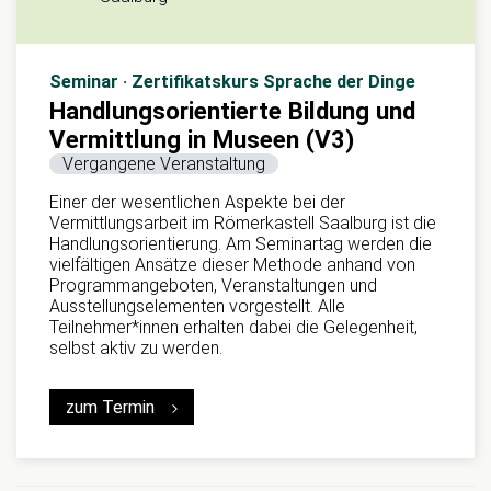
Seminar · Zertifikatskurs Sprache der Dinge
Handlungsorientierte Bildung und
Vermittlung in Museen (V3)
Vergangene Veranstaltung
Einer der wesentlichen Aspekte bei der
Vermittlungsarbeit im Römerkastell Saalburg ist die
Handlungsorientierung. Am Seminartag werden die
vielfältigen Ansätze dieser Methode anhand von
Programmangeboten, Veranstaltungen und
Ausstellungselementen vorgestellt. Alle
Teilnehmer*innen erhalten dabei die Gelegenheit,
selbst aktiv zu werden.
zum Termin