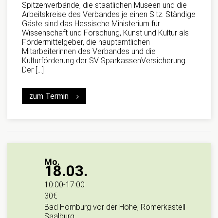
Spitzenverbände, die staatlichen Museen und die
Arbeitskreise des Verbandes je einen Sitz. Ständige
Gäste sind das Hessische Ministerium für
Wissenschaft und Forschung, Kunst und Kultur als
Fördermittelgeber, die hauptamtlichen
Mitarbeiterinnen des Verbandes und die
Kulturförderung der SV SparkassenVersicherung.
Der […]
zum Termin
Mo.
18.03.
10:00
-
17:00
30€
Bad Homburg vor der Höhe, Römerkastell
Saalburg