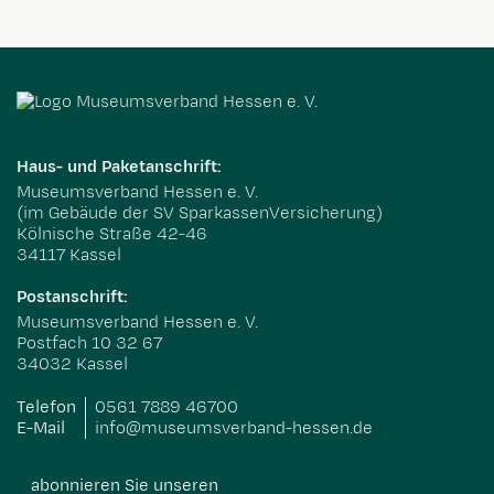
Haus- und Paketanschrift:
Museumsverband Hessen e. V.
(im Gebäude der SV SparkassenVersicherung)
Kölnische Straße 42-46
34117 Kassel
Postanschrift:
Museumsverband Hessen e. V.
Postfach 10 32 67
34032 Kassel
Telefon
0561 7889 46700
E-Mail
info@museumsverband-hessen.de
abonnieren Sie unseren