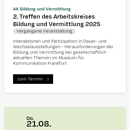
AK Bildung und Vermittlung
2. Treffen des Arbeitskreises
Bildung und Vermittlung 2025
Vergangene Veranstaltung
Interaktionen und Partizipation in Dauer- und
Wechselausstellungen - Herausforderungen der
Bildung und Vermittlung bei gesellschaftlich
aktuellen Themen im Museum für
Kommunikation Frankfurt
zum Termin
Do.
21.08.