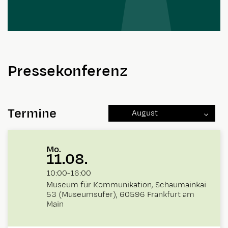
Pressekonferenz
Termine
August
Mo.
11.08.
10:00
-
16:00
Museum für Kommunikation, Schaumainkai
53 (Museumsufer), 60596 Frankfurt am
Main