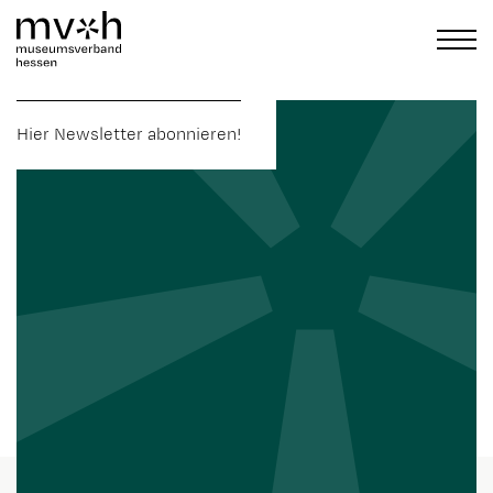
Hier Newsletter abonnieren!