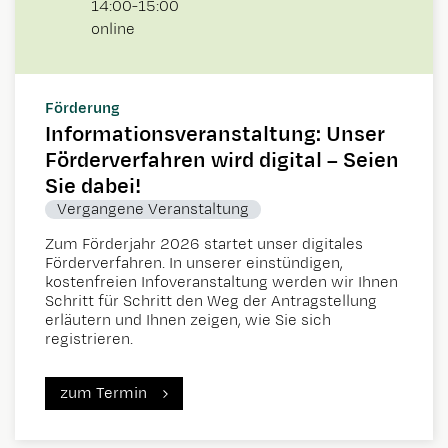
14:00
-
15:00
online
Förderung
Informationsveranstaltung: Unser
Förderverfahren wird digital – Seien
Sie dabei!
Vergangene Veranstaltung
Zum Förderjahr 2026 startet unser digitales
Förderverfahren. In unserer einstündigen,
kostenfreien Infoveranstaltung werden wir Ihnen
Schritt für Schritt den Weg der Antragstellung
erläutern und Ihnen zeigen, wie Sie sich
registrieren.
zum Termin