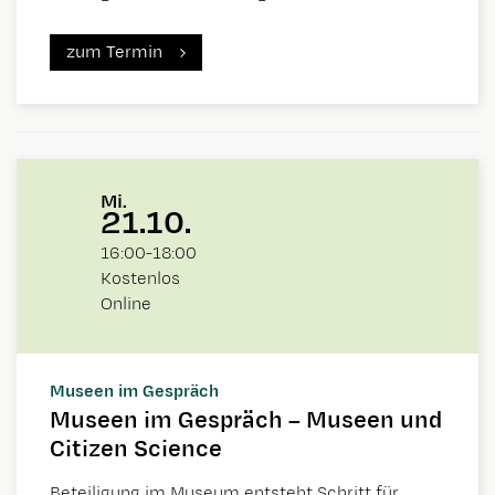
zum Termin
Mi.
21.10.
16:00
-
18:00
Kostenlos
Online
Museen im Gespräch
Museen im Gespräch – Museen und
Citizen Science
Beteiligung im Museum entsteht Schritt für