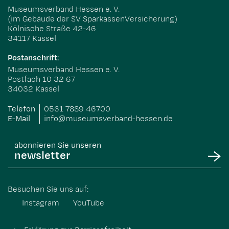
Museumsverband Hessen e. V.
(im Gebäude der SV SparkassenVersicherung)
Kölnische Straße 42-46
34117 Kassel
Postanschrift:
Museumsverband Hessen e. V.
Postfach 10 32 67
34032 Kassel
Telefon
0561 7889 46700
E-Mail
info@museumsverband-hessen.de
abonnieren Sie unseren
newsletter
Besuchen Sie uns auf:
Instagram
YouTube