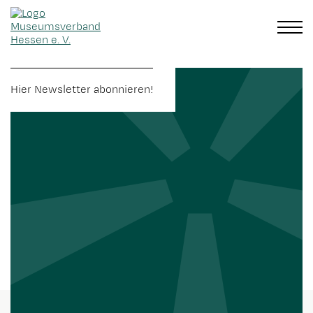
Hier Newsletter abonnieren!