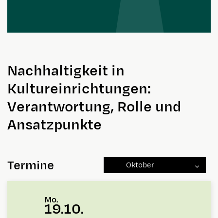
Nachhaltigkeit in
Kultureinrichtungen:
Verantwortung, Rolle und
Ansatzpunkte
Termine
Oktober
Mo.
19.10.