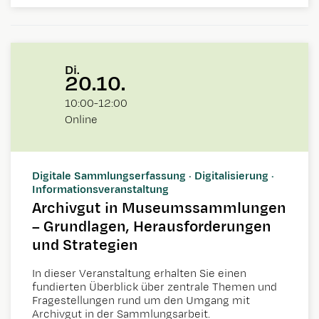
Di.
20.10.
10:00
-
12:00
Online
Digitale Sammlungserfassung · Digitalisierung ·
Informationsveranstaltung
Archivgut in Museumssammlungen
– Grundlagen, Herausforderungen
und Strategien
In dieser Veranstaltung erhalten Sie einen
fundierten Überblick über zentrale Themen und
Fragestellungen rund um den Umgang mit
Archivgut in der Sammlungsarbeit.