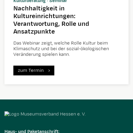
Kulturberatung · Seminar
Nachhaltigkeit in
Kultureinrichtungen:
Verantwortung, Rolle und
Ansatzpunkte
Das Webinar zeigt, welche Rolle Kultur beim
Klimaschutz und bei der sozial-ökologischen
Veränderung spielen kann.
zum Termin
Haus- und Paketanschrift: