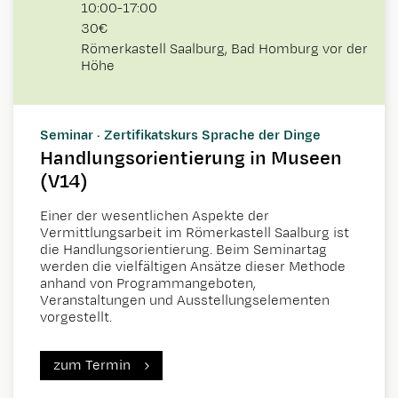
10:00
-
17:00
30€
Römerkastell Saalburg, Bad Homburg vor der
Höhe
Seminar · Zertifikatskurs Sprache der Dinge
Handlungsorientierung in Museen
(V14)
Einer der wesentlichen Aspekte der
Vermittlungsarbeit im Römerkastell Saalburg ist
die Handlungsorientierung. Beim Seminartag
werden die vielfältigen Ansätze dieser Methode
anhand von Programmangeboten,
Veranstaltungen und Ausstellungselementen
vorgestellt.
zum Termin