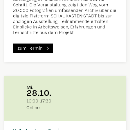
Schritt. Die Veranstaltung zeigt den Weg vom
20.000 Fotografien umfassenden Archiv über die
digitale Plattform SCHAUKASTEN:STADT bis zur
analogen Ausstellung. Teilnehmende erhalten
Einblicke in Arbeitsweisen, Erfahrungen und
Lernschritte aus dem Projekt.
zum Termin
Mi.
28.10.
16:00
-
17:30
Online