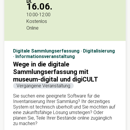
Di.
16.06.
10:00
-
12:00
Kostenlos
Online
Digitale Sammlungserfassung · Digitalisierung
· Informationsveranstaltung
Wege in die digitale
Sammlungserfassung mit
museum-digital und digiCULT
Vergangene Veranstaltung
Sie suchen eine geeignete Software für die
Inventarisierung Ihrer Sammlung? Ihr derzeitiges
System ist technisch überholt und Sie möchten auf
eine zukunftsfähige Lösung umsteigen? Oder
planen Sie, Teile Ihrer Bestände online zugänglich
zu machen?