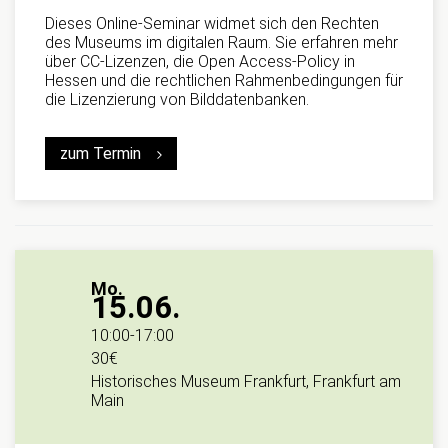
Dieses Online-Seminar widmet sich den Rechten
des Museums im digitalen Raum. Sie erfahren mehr
über CC-Lizenzen, die Open Access-Policy in
Hessen und die rechtlichen Rahmenbedingungen für
die Lizenzierung von Bilddatenbanken.
zum Termin
Mo.
15.06.
10:00
-
17:00
30€
Historisches Museum Frankfurt, Frankfurt am
Main