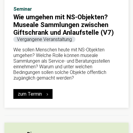
Seminar
Wie umgehen mit NS-Objekten?
Museale Sammlungen zwischen
Giftschrank und Anlaufstelle (V7)
Vergangene Veranstaltung
Wie sollen Menschen heute mit NS-Objekten
umgehen? Welche Rolle können museale
Sammlungen als Service- und Beratungsstellen
einnehmen? Warum und unter welchen
Bedingungen sollen solche Objekte öffentlich
zugänglich gemacht werden?
zum Termin