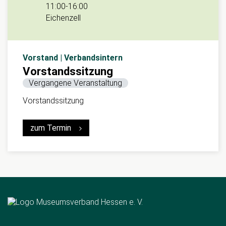
11:00
-
16:00
Eichenzell
Vorstand | Verbandsintern
Vorstandssitzung
Vergangene Veranstaltung
Vorstandssitzung
zum Termin