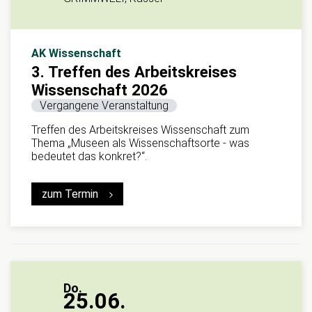
AK Wissenschaft
3. Treffen des Arbeitskreises
Wissenschaft 2026
Vergangene Veranstaltung
Treffen des Arbeitskreises Wissenschaft zum
Thema „Museen als Wissenschaftsorte - was
bedeutet das konkret?“.
zum Termin
Do.
25.06.