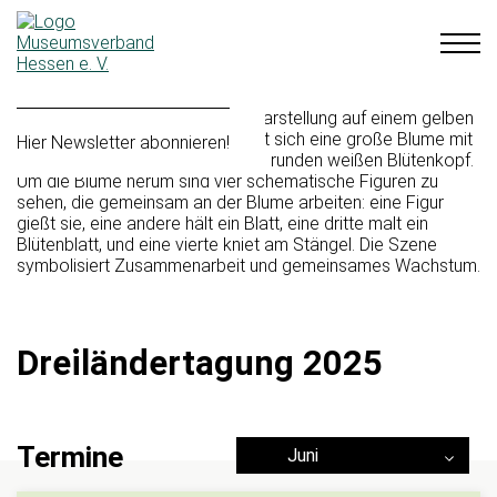
Hier Newsletter abonnieren!
Dreiländertagung 2025
Termine
Juni