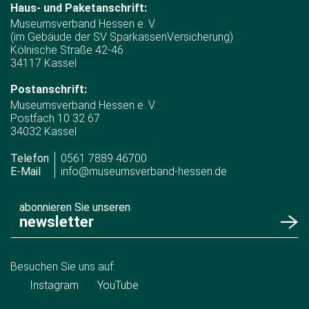
Haus- und Paketanschrift:
Museumsverband Hessen e. V.
(im Gebäude der SV SparkassenVersicherung)
Kölnische Straße 42-46
34117 Kassel
Postanschrift:
Museumsverband Hessen e. V.
Postfach 10 32 67
34032 Kassel
Telefon
0561 7889 46700
E-Mail
info@museumsverband-hessen.de
abonnieren Sie unseren
newsletter
Besuchen Sie uns auf:
Instagram
YouTube