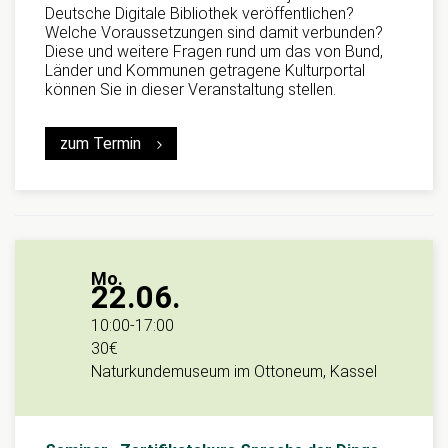
Deutsche Digitale Bibliothek veröffentlichen?
Welche Voraussetzungen sind damit verbunden?
Diese und weitere Fragen rund um das von Bund,
Länder und Kommunen getragene Kulturportal
können Sie in dieser Veranstaltung stellen.
zum Termin
Mo.
22.06.
10:00
-
17:00
30€
Naturkundemuseum im Ottoneum, Kassel