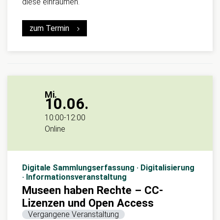
diese einräumen.
zum Termin
Mi.
10.06.
10:00
-
12:00
Online
Digitale Sammlungserfassung · Digitalisierung
· Informationsveranstaltung
Museen haben Rechte – CC-
Lizenzen und Open Access
Vergangene Veranstaltung