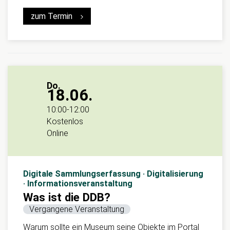
zum Termin
Do.
18.06.
10:00
-
12:00
Kostenlos
Online
Digitale Sammlungserfassung · Digitalisierung
· Informationsveranstaltung
Was ist die DDB?
Vergangene Veranstaltung
Warum sollte ein Museum seine Objekte im Portal