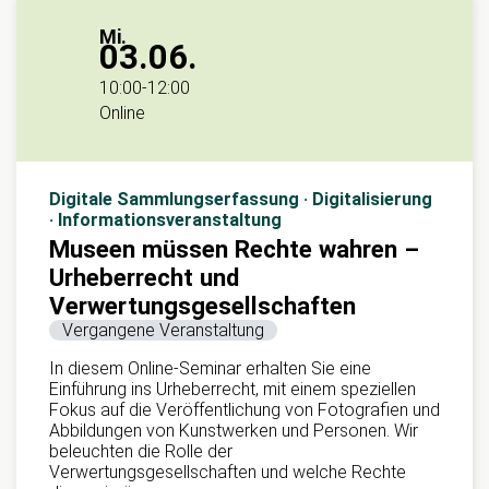
Mi.
03.06.
10:00
-
12:00
Online
Digitale Sammlungserfassung · Digitalisierung
· Informationsveranstaltung
Museen müssen Rechte wahren –
Urheberrecht und
Verwertungsgesellschaften
Vergangene Veranstaltung
In diesem Online-Seminar erhalten Sie eine
Einführung ins Urheberrecht, mit einem speziellen
Fokus auf die Veröffentlichung von Fotografien und
Abbildungen von Kunstwerken und Personen. Wir
beleuchten die Rolle der
Verwertungsgesellschaften und welche Rechte