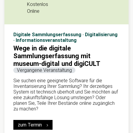
Kostenlos
Online
Digitale Sammlungserfassung · Digitalisierung
· Informationsveranstaltung
Wege in die digitale
Sammlungserfassung mit
museum-digital und digiCULT
Vergangene Veranstaltung
Sie suchen eine geeignete Software für die
Inventarisierung Ihrer Sammlung? Ihr derzeitiges
System ist technisch überholt und Sie möchten auf
eine zukunftsfähige Lösung umsteigen? Oder
planen Sie, Teile Ihrer Bestände online zugänglich
zu machen?
zum Termin