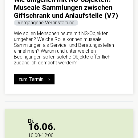
Museale Sammlungen zwischen
Giftschrank und Anlaufstelle (V7)
Vergangene Veranstaltung
Wie sollen Menschen heute mit NS-Objekten
umgehen? Welche Rolle können museale
Sammlungen als Service- und Beratungsstellen
einnehmen? Warum und unter welchen
Bedingungen sollen solche Objekte öffentlich
zugänglich gemacht werden?
zum Termin
Di.
16.06.
10:00
-
12:00