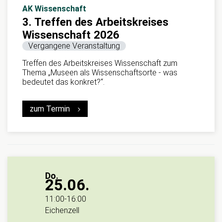
AK Wissenschaft
3. Treffen des Arbeitskreises
Wissenschaft 2026
Vergangene Veranstaltung
Treffen des Arbeitskreises Wissenschaft zum
Thema „Museen als Wissenschaftsorte - was
bedeutet das konkret?“.
zum Termin
Do.
25.06.
11:00
-
16:00
Eichenzell