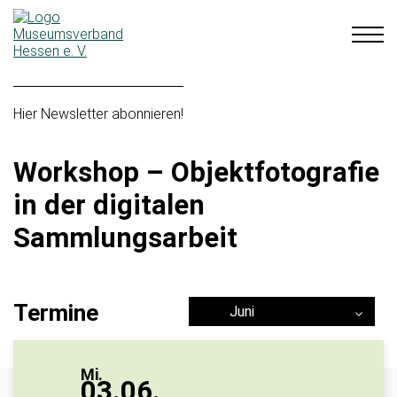
Hier Newsletter abonnieren!
Workshop – Objektfotografie
in der digitalen
Sammlungsarbeit
Termine
Juni
Mi.
03.06.