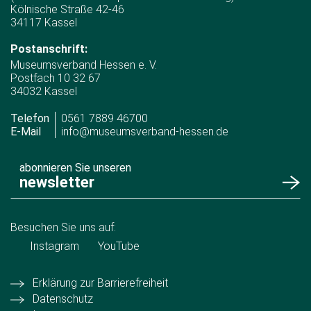
Kölnische Straße 42-46
34117 Kassel
Postanschrift:
Museumsverband Hessen e. V.
Postfach 10 32 67
34032 Kassel
Telefon
0561 7889 46700
E-Mail
info@museumsverband-hessen.de
abonnieren Sie unseren
newsletter
Besuchen Sie uns auf:
Instagram
YouTube
Erklärung zur Barrierefreiheit
Datenschutz