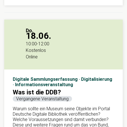
Do.
18.06.
10:00
-
12:00
Kostenlos
Online
Digitale Sammlungserfassung · Digitalisierung
· Informationsveranstaltung
Was ist die DDB?
Vergangene Veranstaltung
Warum sollte ein Museum seine Objekte im Portal
Deutsche Digitale Bibliothek veröffentlichen?
Welche Voraussetzungen sind damit verbunden?
Diese und weitere Fragen rund um das von Bund,