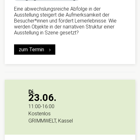
Eine abwechslungsreiche Abfolge in der
Ausstellung steigert die Aufmerksamkeit der
Besucher*innen und fördert Lernerlebnisse. Wie
werden Objekte in der narrativen Struktur einer
Ausstellung in Szene gesetzt?
zum Termin
Di.
23.06.
11:00
-
16:00
Kostenlos
GRIMMWELT, Kassel