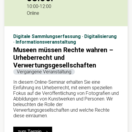
10:00
-
12:00
Online
Digitale Sammlungserfassung · Digitalisierung
· Informationsveranstaltung
Museen müssen Rechte wahren –
Urheberrecht und
Verwertungsgesellschaften
Vergangene Veranstaltung
In diesem Online-Seminar erhalten Sie eine
Einführung ins Urheberrecht, mit einem speziellen
Fokus auf die Veröffentlichung von Fotografien und
Abbildungen von Kunstwerken und Personen. Wir
beleuchten die Rolle der
Verwertungsgesellschaften und welche Rechte
diese einräumen.
zum Termin