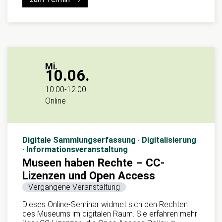
Mi.
10.06.
10:00
-
12:00
Online
Digitale Sammlungserfassung · Digitalisierung
· Informationsveranstaltung
Museen haben Rechte – CC-
Lizenzen und Open Access
Vergangene Veranstaltung
Dieses Online-Seminar widmet sich den Rechten
des Museums im digitalen Raum. Sie erfahren mehr