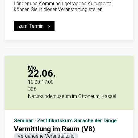
Länder und Kommunen getragene Kulturportal
können Sie in dieser Veranstaltung stellen.
zum Termin
Mo.
22.06.
10:00
-
17:00
30€
Naturkundemuseum im Ottoneum, Kassel
Seminar · Zertifikatskurs Sprache der Dinge
Vermittlung im Raum (V8)
Vergangene Veranstaltung