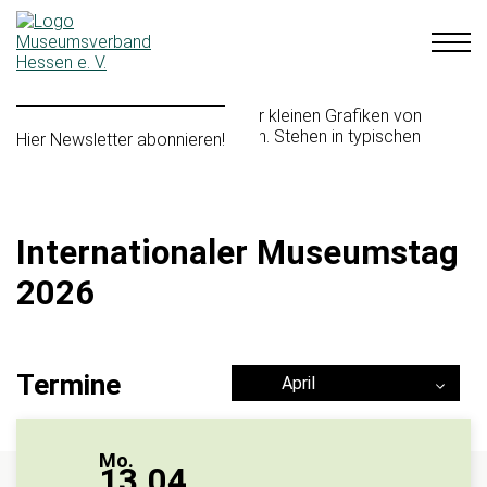
Hier Newsletter abonnieren!
Internationaler Museumstag
2026
Termine
April
Mo.
13.04.