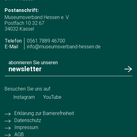
Postanschrift:
Museumsverband Hessen e. V.
Postfach 10 32 67
34032 Kassel
Telefon
0561 7889 46700
E-Mail
info@museumsverband-hessen.de
abonnieren Sie unseren
newsletter
Besuchen Sie uns auf:
Instagram
YouTube
Erklärung zur Barrierefreiheit
Datenschutz
Impressum
AGB