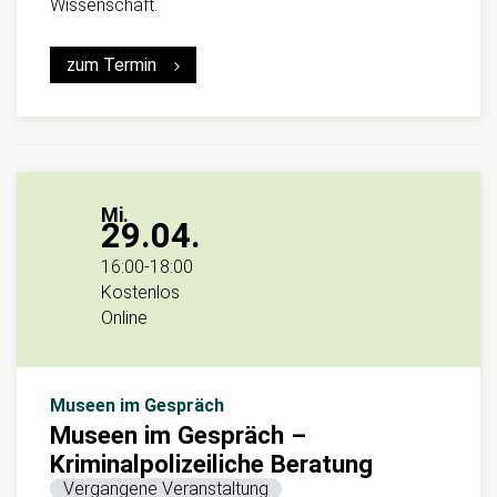
Wissenschaft.
zum Termin
Mi.
29.04.
16:00
-
18:00
Kostenlos
Online
Museen im Gespräch
Museen im Gespräch –
Kriminalpolizeiliche Beratung
Vergangene Veranstaltung