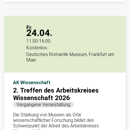
Fr.
24.04.
11:00
-
16:00
Kostenlos
Deutsches Romantik-Museum, Frankfurt am
Main
AK Wissenschaft
2. Treffen des Arbeitskreises
Wissenschaft 2026
Vergangene Veranstaltung
Die Stärkung von Museen als Orte
wissenschaftlicher Forschung bildet den
Schwerpunkt der Arbeit des Arbeitskreises