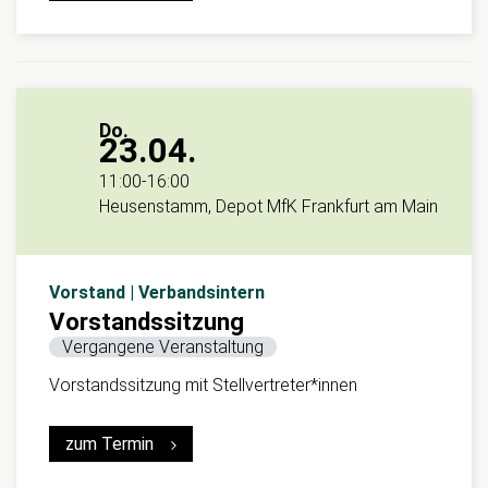
Do.
23.04.
11:00
-
16:00
Heusenstamm, Depot MfK Frankfurt am Main
Vorstand | Verbandsintern
Vorstandssitzung
Vergangene Veranstaltung
Vorstandssitzung mit Stellvertreter*innen
zum Termin