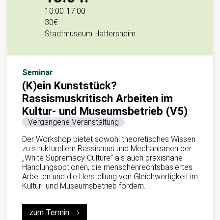
10:00
-
17:00
30€
Stadtmuseum Hattersheim
Seminar
(K)ein Kunststück?
Rassismuskritisch Arbeiten im
Kultur- und Museumsbetrieb (V5)
Vergangene Veranstaltung
Der Workshop bietet sowohl theoretisches Wissen
zu strukturellem Rassismus und Mechanismen der
„White Supremacy Culture“ als auch praxisnahe
Handlungsoptionen, die menschenrechtsbasiertes
Arbeiten und die Herstellung von Gleichwertigkeit im
Kultur- und Museumsbetrieb fördern.
zum Termin